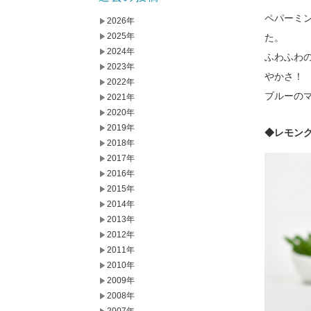
ペパーミ
2026年
2025年
た。
2024年
ふわふわ
2023年
やかさ！
2022年
ブルーの
2021年
2020年
2019年
◆レモン
2018年
2017年
2016年
2015年
2014年
2013年
2012年
2011年
2010年
2009年
2008年