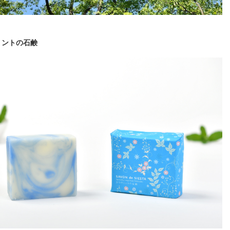
ミントの石鹸