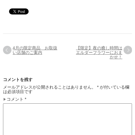
4月の限定商品 お取扱
【限定】夜の癒し時間は
い店舗のご案内
エルダーフラワーにおま
かせ！
コメントを残す
メールアドレスが公開されることはありません。
*
が付いている欄
は必須項目です
コメント
*