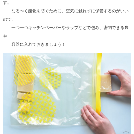
す。
なるべく酸化を防ぐために、空気に触れずに保管するのがいい
ので、
一つ一つキッチンペーパーやラップなどで包み、密閉できる袋
や
容器に入れておきましょう！