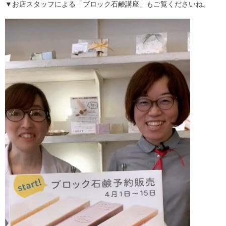
▼お店スタッフによる「ブロック石鹸講座」もご覧くださいね。