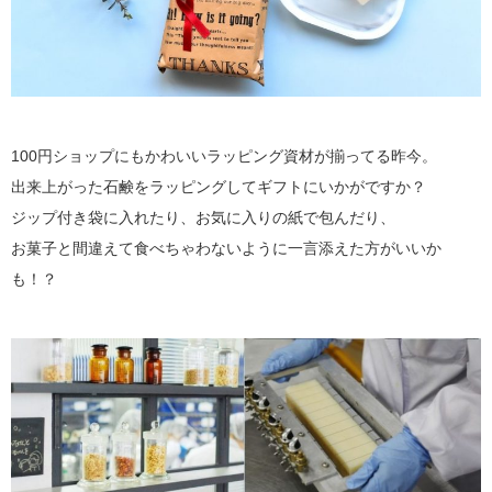
100円ショップにもかわいいラッピング資材が揃ってる昨今。
出来上がった石鹸をラッピングしてギフトにいかがですか？
ジップ付き袋に入れたり、お気に入りの紙で包んだり、
お菓子と間違えて食べちゃわないように一言添えた方がいいか
も！？