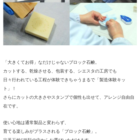
「大きくてお得」なだけじゃないブロック石鹸。
カットする、乾燥させる、包装する、シエスタの工房でも
日々行われている工程が体験できちゃうまるで「製造体験キッ
ト」！
さらにカットの大きさやスタンプで個性も出せて、アレンジ自由自
在です。
使い心地は通常製品と変わらず、
育てる楽しみがプラスされる「ブロック石鹸」。