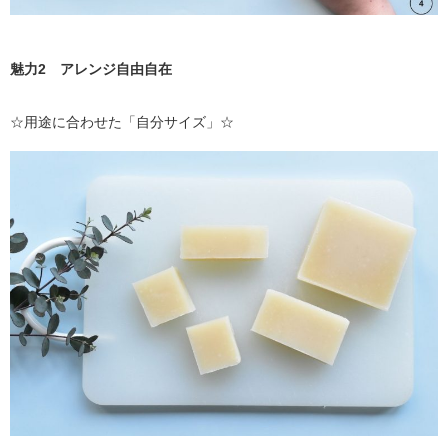
魅力2 アレンジ自由自在
☆用途に合わせた「自分サイズ」☆