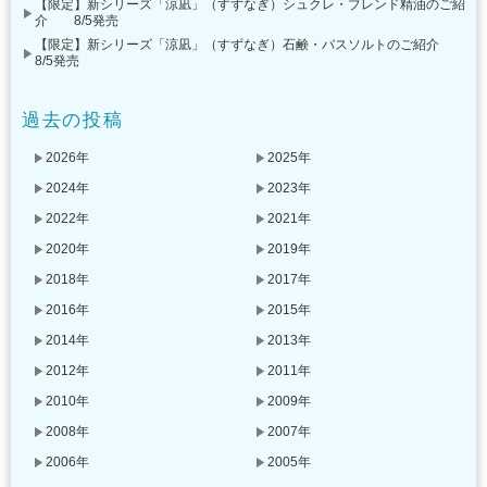
【限定】新シリーズ「涼凪」（すずなぎ）シュクレ・ブレンド精油のご紹
介 8/5発売
【限定】新シリーズ「涼凪」（すずなぎ）石鹸・バスソルトのご紹介
8/5発売
過去の投稿
2026年
2025年
2024年
2023年
2022年
2021年
2020年
2019年
2018年
2017年
2016年
2015年
2014年
2013年
2012年
2011年
2010年
2009年
2008年
2007年
2006年
2005年