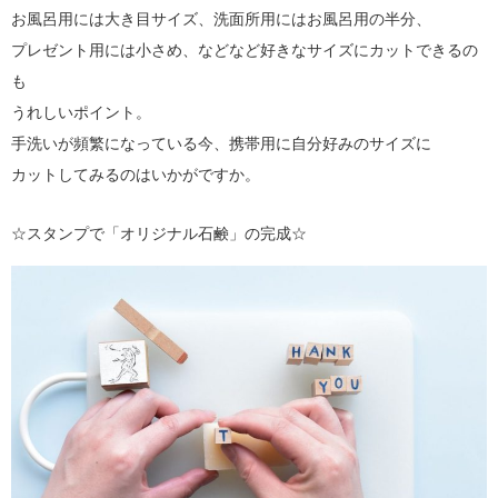
お風呂用には大き目サイズ、洗面所用にはお風呂用の半分、
プレゼント用には小さめ、などなど好きなサイズにカットできるの
も
うれしいポイント。
手洗いが頻繁になっている今、携帯用に自分好みのサイズに
カットしてみるのはいかがですか。
☆スタンプで「オリジナル石鹸」の完成☆