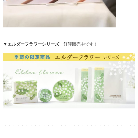
▼
エルダーフラワーシリーズ
好評販売中です！
・・・・・・・・・・・・・・・・・・・・・・・・・・・・・・・