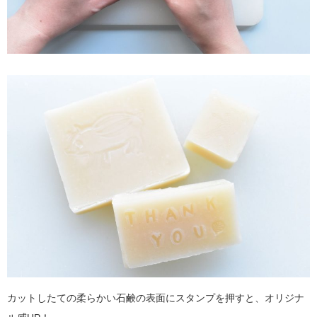
カットしたての柔らかい石鹸の表面にスタンプを押すと、オリジナ