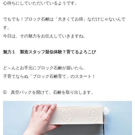
心待ちにしていただいているようです。
でもでも！ブロック石鹸は「大きくてお得」なだけじゃないんで
す。
今日は、その魅力をお伝えしていきますね。
魅力１ 製造スタッフ疑似体験？育てるよろこび
ど～んとお手元にブロック石鹸が届いたら、
子育てならぬ「ブロック石鹸育て」のスタート！
➀ 真空パックを開けて、石鹸を取り出します。