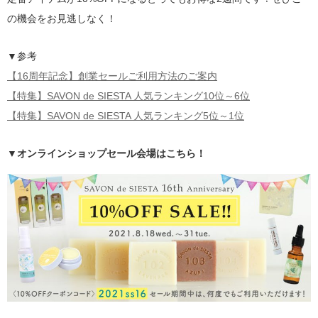
の機会をお見逃しなく！
▼参考
【16周年記念】創業セールご利用方法のご案内
【特集】SAVON de SIESTA 人気ランキング10位～6位
【特集】SAVON de SIESTA 人気ランキング5位～1位
▼オンラインショップセール会場はこちら！