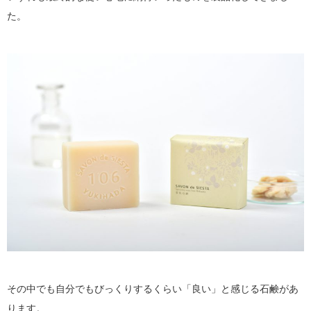
た。
その中でも自分でもびっくりするくらい「良い」と感じる石鹸があ
ります。