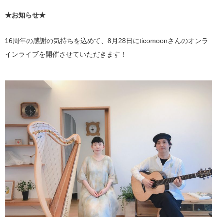
★お知らせ★
16周年の感謝の気持ちを込めて、8月28日にticomoonさんのオンラ
インライブを開催させていただきます！