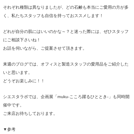
それぞれ種類は異なりましたが、どの石鹸も本当にご愛用の方が多
く、私たちスタッフも自信を持っておススメします！
どれが自分の肌にはいいのかな～？と迷った際には、ぜひスタッフ
にご相談下さいね！
お話を伺いながら、ご提案させて頂きます。
来週のブログでは、オフィスと製造スタッフの愛用品をご紹介した
いと思います。
どうぞお楽しみに！！
シエスタラボでは、企画展「muku-こころ躍るひととき-」も同時開
催中です。
ご来店お待ちしております。
▼参考