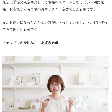
最初は季節の限定商品として販売をスタートしあっという間に完
売。お客様からも再販のお声が多く、定番化した石鹸です。
まだお使いになったことない方がいらっしゃいましたら、ぜひ使っ
てみて欲しい石鹸です！
【ヤマザキの愛用品】 あずき石鹸