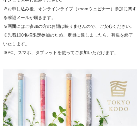
インしてお申し込みください。
※お申し込み後、オンラインライブ（zoomウェビナー）参加に関す
る確認メールが届きます。
※画面にはご参加の方のお顔は映りませんので、ご安心ください。
※先着100名様限定参加のため、定員に達しましたら、募集を終了
いたします。
※PC、スマホ、タブレットを使ってご参加いただけます。