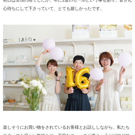
初日は生憎の雨でしたが、年に1度のセールという事もあり、皆さん
心待ちにして下さっていて、とても嬉しかったです。
楽しそうにお買い物をされているお客様とお話ししながら、私たち