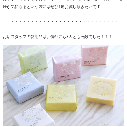
燥が気になるという方にはぜひ1度お試し頂きたいです。
・・・・・・・・・・・・・・・・・・・・・・・・・・・・・・・
お店スタッフの愛用品は、偶然にも3人とも石鹸でした！！！