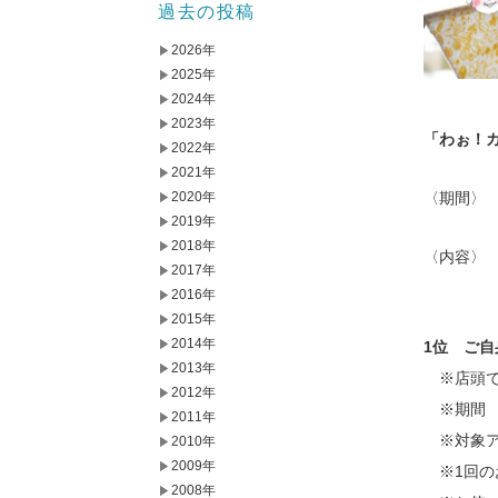
過去の投稿
2026年
2025年
2024年
2023年
「わぉ！
2022年
2021年
〈期間〉 2
2020年
2019年
2018年
〈内容〉 
2017年
ガラガラ
2016年
2015年
2014年
1位 ご
2013年
※店頭で
2012年
※期間 2
2011年
※対象ア
2010年
2009年
※1回の
2008年