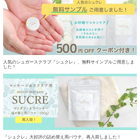
人気のシュガースクラブ『シュクレ』、無料サインプルご用意しま
した！
『シュクレ』大好評の詰め替え用パウチ、再入荷しました！