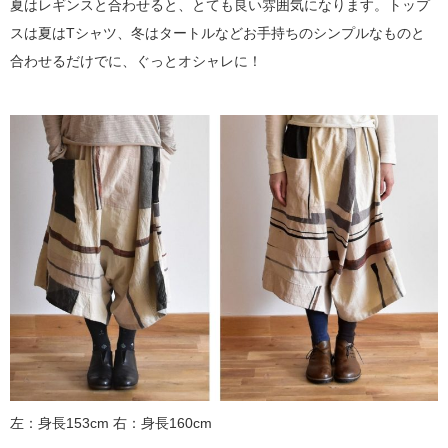
夏はレギンスと合わせると、とても良い雰囲気になります。トップ
スは夏はTシャツ、冬はタートルなどお手持ちのシンプルなものと
合わせるだけでに、ぐっとオシャレに！
左：身長153cm 右：身長160cm