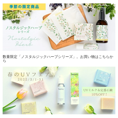
数量限定「ノスタルジックハーブシリーズ」。お買い物はこちらか
ら