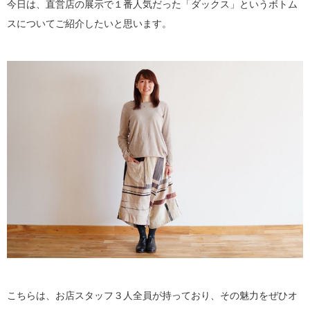
今日は、直営店の展示で１番人気だった「ダックス」というボトム
スについてご紹介したいと思います。
こちらは、お店スタッフ３人全員が持っており、その魅力をぜひオ