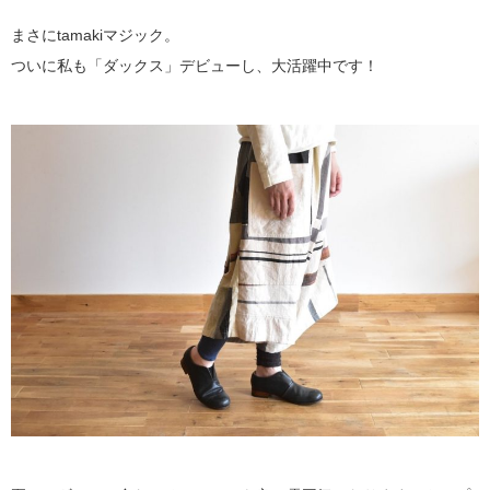
まさにtamakiマジック。
ついに私も「ダックス」デビューし、大活躍中です！