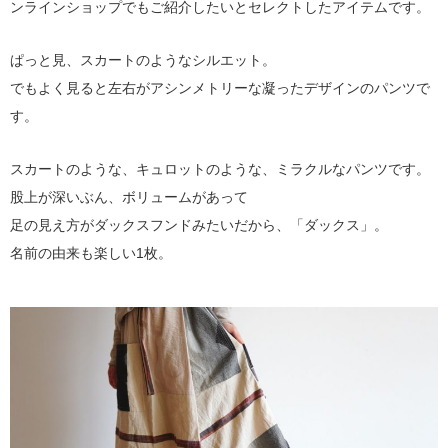
ンラインショップでもご紹介したいとセレクトしたアイテムです。
ぱっと見、スカートのようなシルエット。
でもよく見ると左右がアシンメトリーな凝ったデザインのパンツで
す。
スカートのような、キュロットのような、ミラクルなパンツです。
股上が深いぶん、ボリュームがあって
足の見え方がダックスフンドみたいだから、「ダックス」。
名前の由来も楽しい1枚。