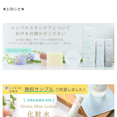
★お知らせ★