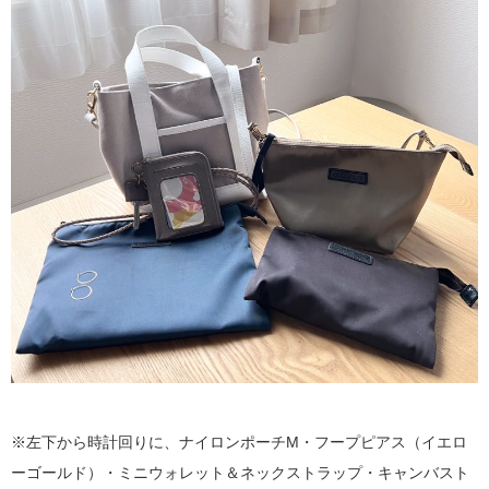
※左下から時計回りに、ナイロンポーチM・フープピアス（イエロ
ーゴールド）・ミニウォレット＆ネックストラップ・キャンバスト