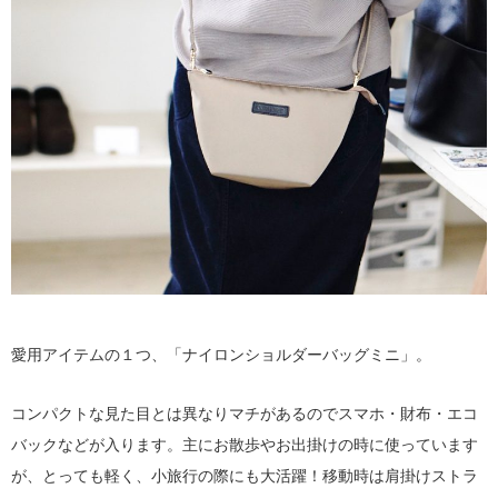
愛用アイテムの１つ、「ナイロンショルダーバッグミニ」。
コンパクトな見た目とは異なりマチがあるのでスマホ・財布・エコ
バックなどが入ります。主にお散歩やお出掛けの時に使っています
が、とっても軽く、小旅行の際にも大活躍！移動時は肩掛けストラ