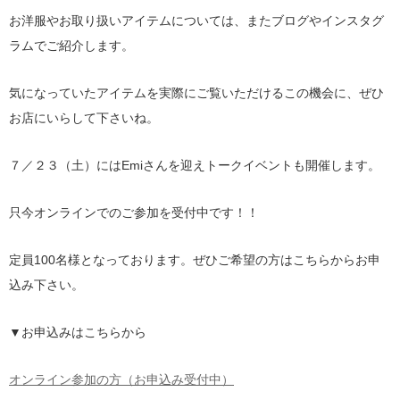
お洋服やお取り扱いアイテムについては、またブログやインスタグ
ラムでご紹介します。
気になっていたアイテムを実際にご覧いただけるこの機会に、ぜひ
お店にいらして下さいね。
７／２３（土）にはEmiさんを迎えトークイベントも開催します。
只今オンラインでのご参加を受付中です！！
定員100名様となっております。ぜひご希望の方はこちらからお申
込み下さい。
▼お申込みはこちらから
オンライン参加の方（お申込み受付中）