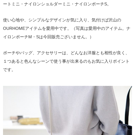
ートミニ・ナイロンショルダーミニ・ナイロンポーチS。
使い心地や、シンプルなデザインが気に入り、気付けば沢山の
OURHOMEアイテムを愛用中です。（写真は愛用中のアイテム。ナ
イロンポーチM・Sは今回販売ございません。）
ポーチやバッグ、アクセサリーは、どんなお洋服とも相性が良く、
１つあると色んなシーンで使う事が出来るのもお気に入りポイント
です。