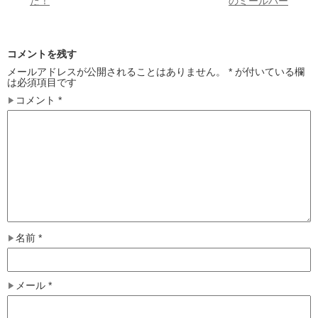
た！
のミールバー
コメントを残す
メールアドレスが公開されることはありません。
*
が付いている欄
は必須項目です
コメント
*
名前
*
メール
*