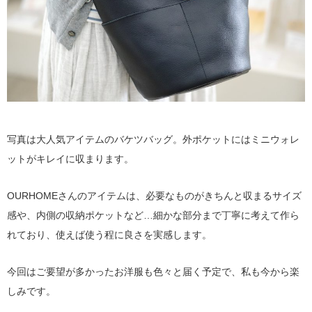
写真は大人気アイテムのバケツバッグ。外ポケットにはミニウォレ
ットがキレイに収まります。
OURHOMEさんのアイテムは、必要なものがきちんと収まるサイズ
感や、内側の収納ポケットなど…細かな部分まで丁寧に考えて作ら
れており、使えば使う程に良さを実感します。
今回はご要望が多かったお洋服も色々と届く予定で、私も今から楽
しみです。