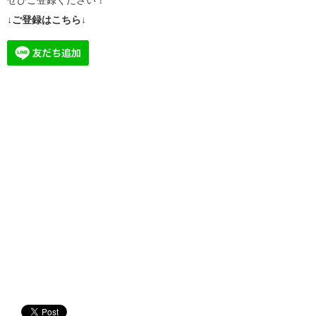
↓ご登録はこちら↓