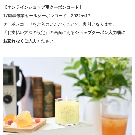
【オンラインショップ用クーポンコード】
17周年創業セールクーポンコード：
2022ss17
クーポンコードをご入力いただくことで、割引となります。
『お支払い方法の設定』の画面にある
ショップクーポン入力欄に
お忘れなくご入力
ください。