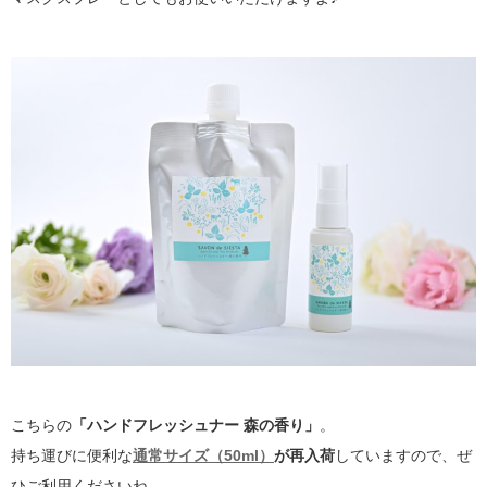
こちらの
「ハンドフレッシュナー 森の香り」
。
持ち運びに便利な
通常サイズ（50ml）
が再入荷
していますので、ぜ
ひご利用くださいね。