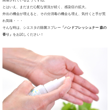
開催されているようですね。
とはいえ、まだまだ心配な状況が続く、感染症の拡大。
外出の機会が増えると、その分消毒の機会も増え、気付くと手が荒
れ気味・・・
そんな時は、シエスタの除菌スプレー
「ハンドフレッシュナー 森の
香り」
をお試しください！