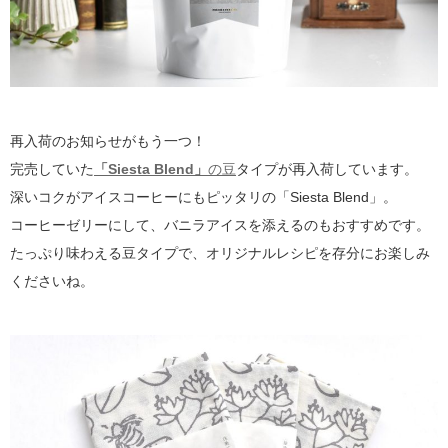
再入荷のお知らせがもう一つ！
完売していた
「Siesta Blend」
の豆
タイプが再入荷しています。
深いコクがアイスコーヒーにもピッタリの「Siesta Blend」。
コーヒーゼリーにして、バニラアイスを添えるのもおすすめです。
たっぷり味わえる豆タイプで、オリジナルレシピを存分にお楽しみ
くださいね。