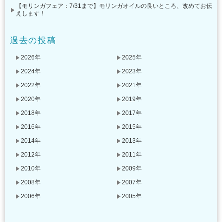
【モリンガフェア：7/31まで】モリンガオイルの良いところ、改めてお伝
えします！
過去の投稿
2026年
2025年
2024年
2023年
2022年
2021年
2020年
2019年
2018年
2017年
2016年
2015年
2014年
2013年
2012年
2011年
2010年
2009年
2008年
2007年
2006年
2005年