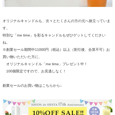
オリジナルキャンドルも、次々とたくさんの方の元へ旅立っていま
す。
特別な「me time」を彩るキャンドルもぜひゲットしてください
ね。
※創業セール期間中11000円（税込）以上（割引後、合算不可）お
買い物いただいた方に、
オリジナルキャンドル「me time」プレゼント中！
100個限定ですので、お見逃しなく！
創業セールのお買い物はこちらから↓