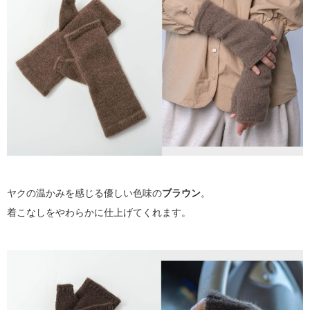
ヤクの温かみを感じる優しい色味の
ブラウン
。
着こなしをやわらかに仕上げてくれます。