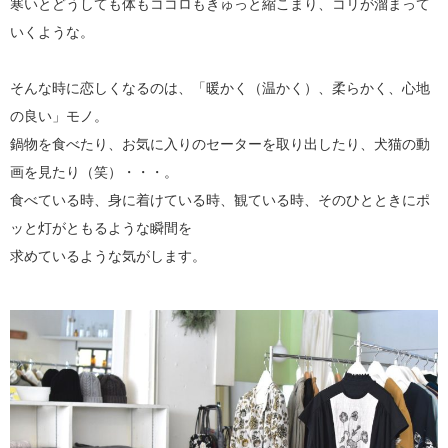
寒いとどうしても体もココロもきゅっと縮こまり、コリが溜まって
いくような。
そんな時に恋しくなるのは、「暖かく（温かく）、柔らかく、心地
の良い」モノ。
鍋物を食べたり、お気に入りのセーターを取り出したり、犬猫の動
画を見たり（笑）・・・。
食べている時、身に着けている時、観ている時、そのひとときにポ
ッと灯がともるような瞬間を
求めているような気がします。