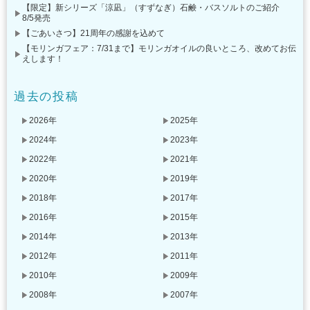
【限定】新シリーズ「涼凪」（すずなぎ）石鹸・バスソルトのご紹介
8/5発売
【ごあいさつ】21周年の感謝を込めて
【モリンガフェア：7/31まで】モリンガオイルの良いところ、改めてお伝
えします！
過去の投稿
2026年
2025年
2024年
2023年
2022年
2021年
2020年
2019年
2018年
2017年
2016年
2015年
2014年
2013年
2012年
2011年
2010年
2009年
2008年
2007年