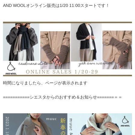
AND WOOLオンライン販売は1/20 11:00スタートです！
時間になりましたら、ページが表示されます
===========シエスタからのおすすめ＆お知らせ=======＝＝