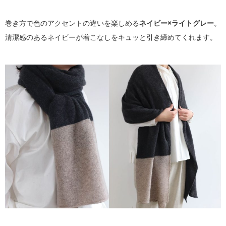
巻き方で色のアクセントの違いを楽しめる
ネイビー×ライトグレー
。
清潔感のあるネイビーが着こなしをキュッと引き締めてくれます。