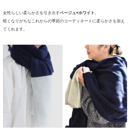
女性らしい柔らかさを引き出す
ベージュ×ホワイト
。
暗くなりがちなこれからの季節のコーディネートに柔らかさを加え
てくれます。