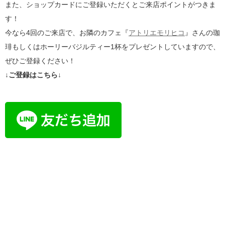
また、ショップカードにご登録いただくとご来店ポイントがつきま
す！
今なら4回のご来店で、お隣のカフェ『
アトリエモリヒコ
』さんの珈
琲もしくはホーリーバジルティー1杯をプレゼントしていますので、
ぜひご登録ください！
↓ご登録はこちら↓