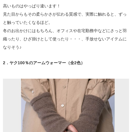
高いものはやっぱり違います！
見た目からもその柔らかさが伝わる質感で、実際に触れると、ずっ
と触っていたくなるほど。
冬のお出かけにはもちろん、オフィスや在宅勤務中などにさっと羽
織ったり、ひざ掛けとして使ったり・・・、手放せないアイテムに
なりそう♪
2．ヤク100％のアームウォーマー（全2色）