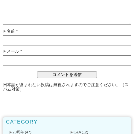
名前
*
メール
*
日本語が含まれない投稿は無視されますのでご注意ください。（ス
パム対策）
CATEGORY
20周年
(47)
Q&A
(12)