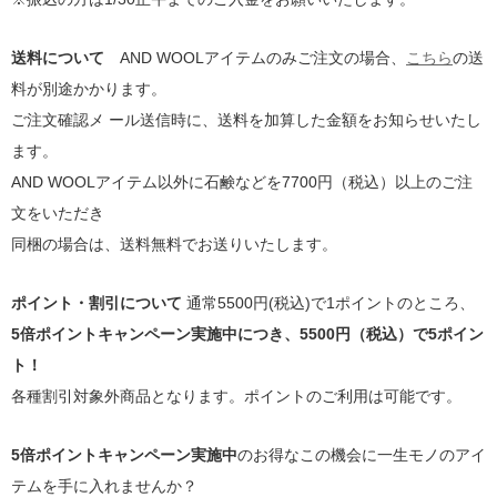
送料について
AND WOOLアイテムのみご注文の場合、
こちら
の送
料が別途かかります。
ご注文確認メ ール送信時に、送料を加算した金額をお知らせいたし
ます。
AND WOOLアイテム以外に石鹸などを7700円（税込）以上のご注
文をいただき
同梱の場合は、送料無料でお送りいたします。
ポイント・割引について
通常5500円(税込)で1ポイントのところ、
5倍ポイントキャンペーン実施中につき、5500円（税込）で5ポイン
ト！
各種割引対象外商品となります。ポイントのご利用は可能です。
5倍ポイントキャンペーン実施中
のお得なこの機会に一生モノのアイ
テムを手に入れませんか？