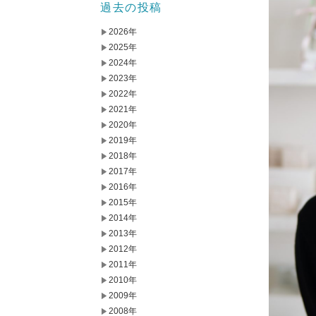
過去の投稿
2026年
2025年
2024年
2023年
2022年
2021年
2020年
2019年
2018年
2017年
2016年
2015年
2014年
2013年
2012年
2011年
2010年
2009年
2008年