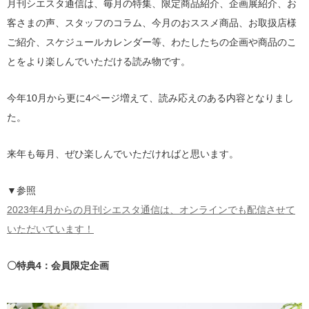
月刊シエスタ通信は、毎月の特集、限定商品紹介、企画展紹介、お
客さまの声、スタッフのコラム、今月のおススメ商品、お取扱店様
ご紹介、スケジュールカレンダー等、わたしたちの企画や商品のこ
とをより楽しんでいただける読み物です。
今年10月から更に4ページ増えて、読み応えのある内容となりまし
た。
来年も毎月、ぜひ楽しんでいただければと思います。
▼参照
2023年4月からの月刊シエスタ通信は、オンラインでも配信させて
いただいています！
〇特典4：会員限定企画