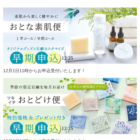
12月1日11時からお申込受付いたします！