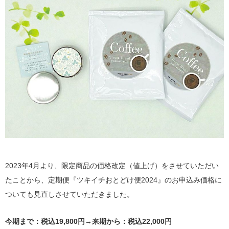
2023年4月より、限定商品の価格改定（値上げ）をさせていただい
たことから、定期便『ツキイチおとどけ便2024』のお申込み価格に
ついても見直しさせていただきました。
今期まで：税込19,800円→来期から：税込22,000円