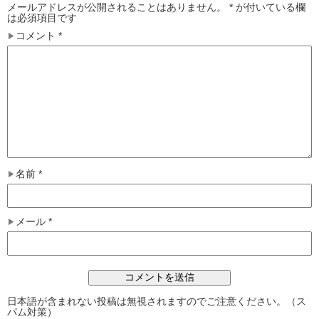
メールアドレスが公開されることはありません。
*
が付いている欄
は必須項目です
コメント
*
名前
*
メール
*
日本語が含まれない投稿は無視されますのでご注意ください。（ス
パム対策）