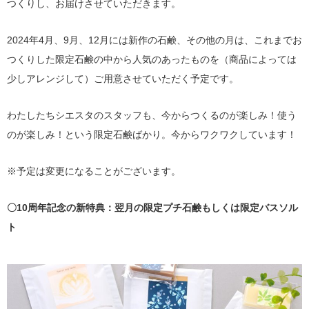
つくりし、お届けさせていただきます。
2024年4月、9月、12月には新作の石鹸、その他の月は、これまでお
つくりした限定石鹸の中から人気のあったものを（商品によっては
少しアレンジして）ご用意させていただく予定です。
わたしたちシエスタのスタッフも、今からつくるのが楽しみ！使う
のが楽しみ！という限定石鹸ばかり。今からワクワクしています！
※予定は変更になることがございます。
〇10周年記念の新特典：翌月の限定プチ石鹸もしくは限定バスソル
ト