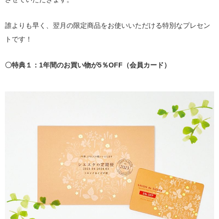
誰よりも早く、翌月の限定商品をお使いいただける特別なプレセン
トです！
〇特典１：1年間のお買い物が5％OFF（会員カード）