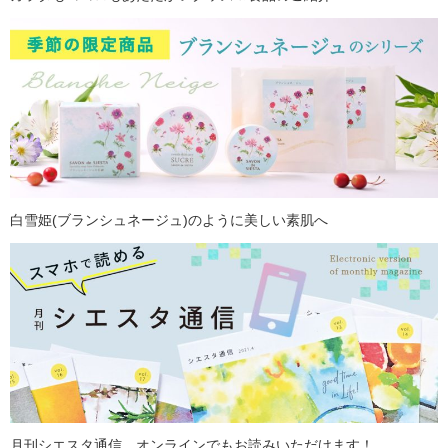
白雪姫(ブランシュネージュ)のように美しい素肌へ
月刊シエスタ通信、オンラインでもお読みいただけます！