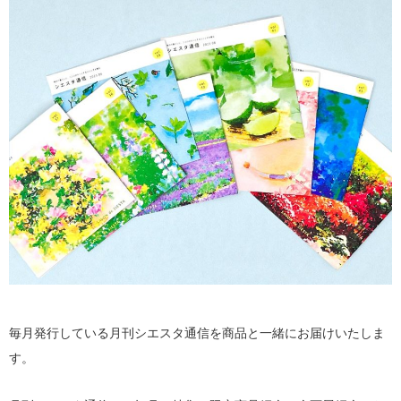
毎月発行している月刊シエスタ通信を商品と一緒にお届けいたしま
す。