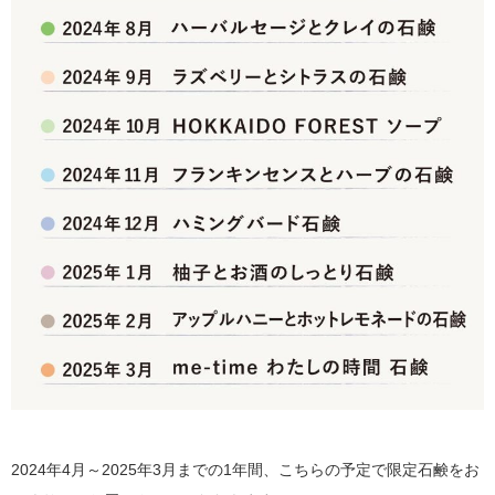
2024年4月～2025年3月までの1年間、こちらの予定で限定石鹸をお