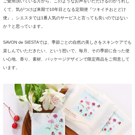
ご愛用頂いている方から、このようなお声をいただけるのがうれし
くて、気がつけば来期で10年目となる定期便『ツキイチおとどけ
便』。シエスタでは1番人気のサービスと言っても良いのではない
か？と思っています。
SAVON de SIESTAでは、季節ごとの自然の美しさをスキンケアでも
楽しんでいただきたい、という想いで、毎月、その季節に合った使
い心地、香り、素材、パッケージデザインで限定商品をご用意して
います。