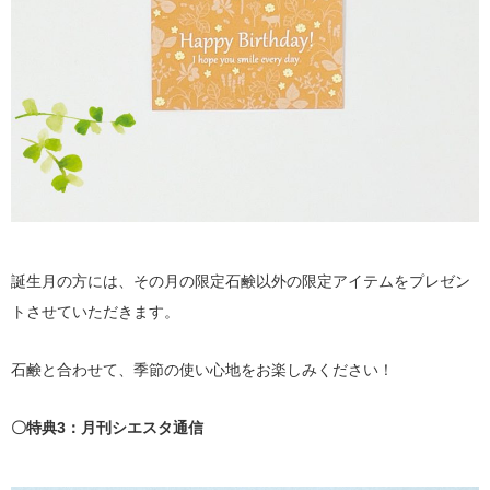
誕生月の方には、その月の限定石鹸以外の限定アイテムをプレゼン
トさせていただきます。
石鹸と合わせて、季節の使い心地をお楽しみください！
〇特典3：月刊シエスタ通信