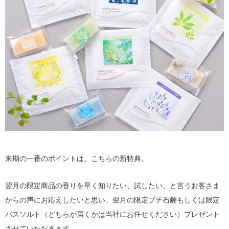
来期の一番のポイントは、こちらの新特典。
翌月の限定商品の香りを早く知りたい、試したい、と言うお客さま
からの声にお応えしたいと思い、翌月の限定プチ石鹸もしくは限定
バスソルト（どちらが届くかは当社にお任せください）プレゼント
させていただきます。