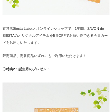
直営店Siesta Labo.とオンラインショップで、1年間、SAVON de
SIESTAのオリジナルアイテムを5％OFFでお買い物できる会員カー
ドをお届けいたします。
限定商品、定番商品いずれにもご利用いただけます！
〇特典2：誕生月のプレゼント