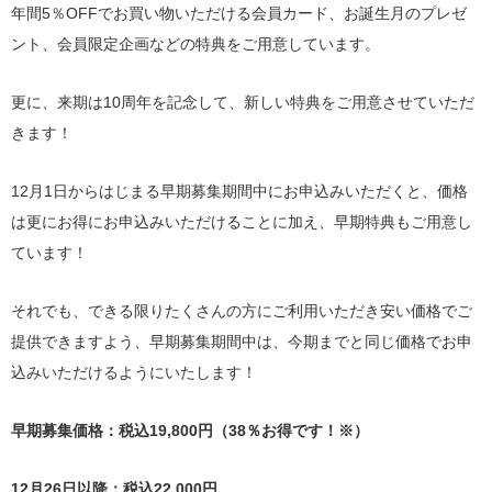
年間5％OFFでお買い物いただける会員カード、お誕生月のプレゼ
ント、会員限定企画などの特典をご用意しています。
更に、来期は10周年を記念して、新しい特典をご用意させていただ
きます！
12月1日からはじまる早期募集期間中にお申込みいただくと、価格
は更にお得にお申込みいただけることに加え、早期特典もご用意し
ています！
それでも、できる限りたくさんの方にご利用いただき安い価格でご
提供できますよう、早期募集期間中は、今期までと同じ価格でお申
込みいただけるようにいたします！
早期募集価格：税込19,800円（38％お得です！※）
12月26日以降：税込22,000円