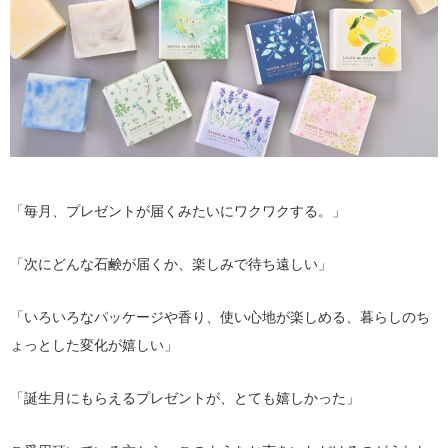
「毎月、プレゼントが届くみたいにワクワクする。」
「次にどんな石鹸が届くか、楽しみで待ち遠しい」
「いろいろなパッケージや香り、使い心地が楽しめる、暮らしのち
ょっとした変化が嬉しい」
「誕生月にもらえるプレゼントが、とても嬉しかった」