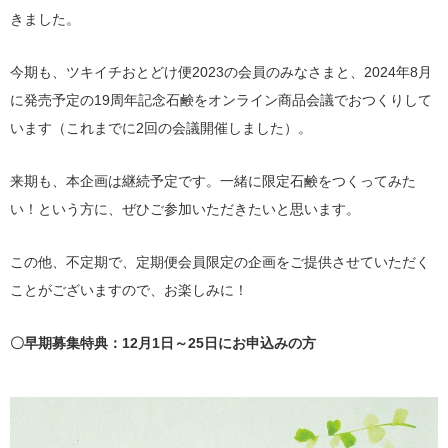
きました。
今期も、ツキイチおとどけ便2023の会員のみなさまと、2024年8月
に発売予定の19周年記念石鹸をオンライン商品会議でおつくりして
います（これまでに2回の会議開催しました）。
来期も、本企画は継続予定です。一緒に限定石鹸をつくってみた
い！という方に、ぜひご参加いただきたいと思います。
この他、不定期で、定期便会員限定の企画をご提供させていただく
ことがございますので、お楽しみに！
〇早期募集特典：12月1日～25日にお申込みの方