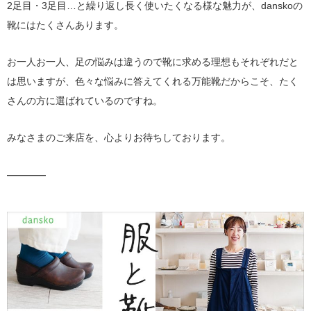
2足目・3足目…と繰り返し長く使いたくなる様な魅力が、danskoの
靴にはたくさんあります。
お一人お一人、足の悩みは違うので靴に求める理想もそれぞれだと
は思いますが、色々な悩みに答えてくれる万能靴だからこそ、たく
さんの方に選ばれているのですね。
みなさまのご来店を、心よりお待ちしております。
————