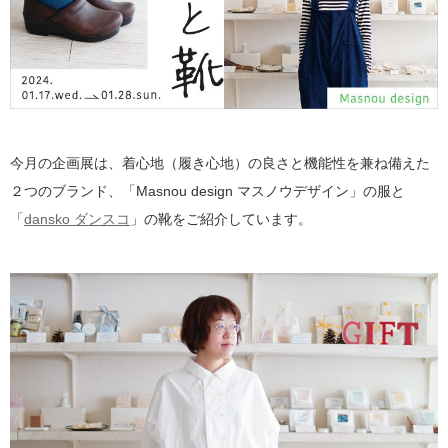
今月の企画展は、着心地（履き心地）の良さと機能性を兼ね備えた
２つのブランド、「Masnou design マスノウデザイン」の服と
「
dansko ダンスコ
」の靴をご紹介しています。