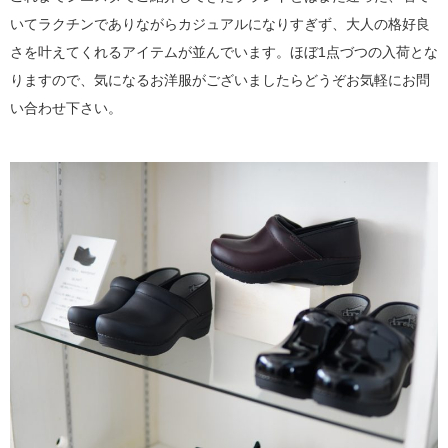
いてラクチンでありながらカジュアルになりすぎず、大人の格好良
さを叶えてくれるアイテムが並んでいます。ほぼ1点づつの入荷とな
りますので、気になるお洋服がございましたらどうぞお気軽にお問
い合わせ下さい。