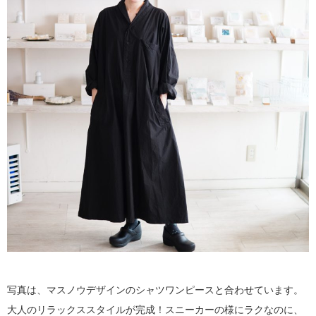
写真は、マスノウデザインのシャツワンピースと合わせています。
大人のリラックススタイルが完成！スニーカーの様にラクなのに、