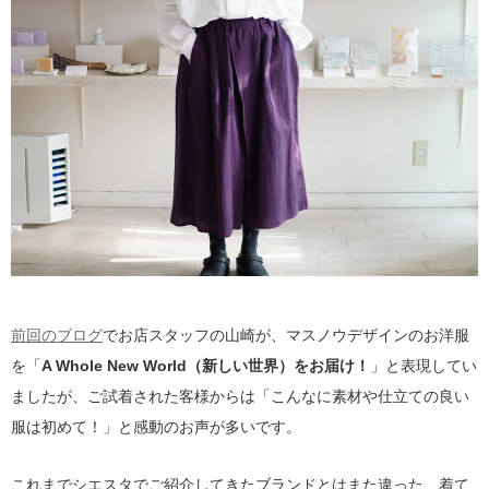
前回のブログ
でお店スタッフの山崎が、マスノウデザインのお洋服
を「
A Whole New World（新しい世界）をお届け！
」と表現してい
ましたが、ご試着された客様からは「こんなに素材や仕立ての良い
服は初めて！」と感動のお声が多いです。
これまでシエスタでご紹介してきたブランドとはまた違った、着て