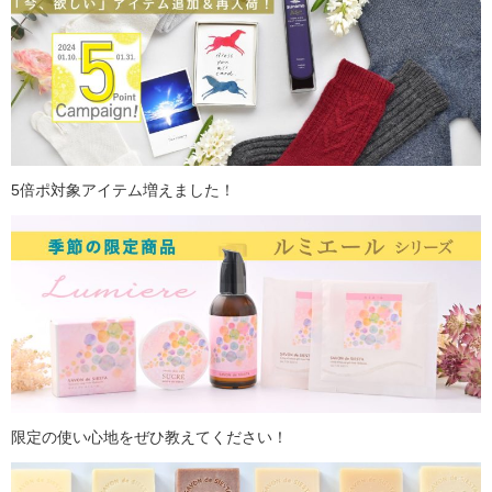
5倍ポ対象アイテム増えました！
限定の使い心地をぜひ教えてください！