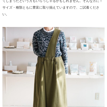
てしまったという方もいらっしゃるかもしれません。そんな方に！
サイズ・種類ともに豊富に取り揃えていますので、ご試着くださ
い。