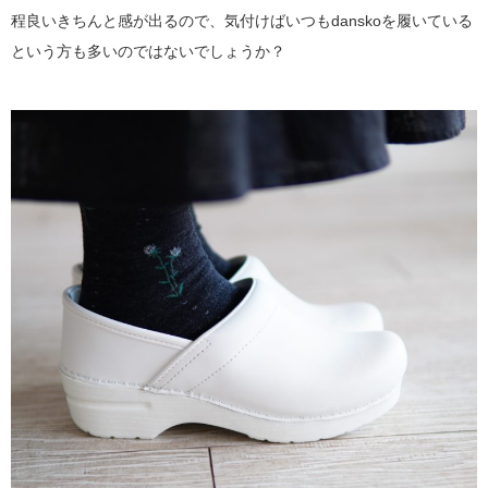
程良いきちんと感が出るので、気付けばいつもdanskoを履いている
という方も多いのではないでしょうか？