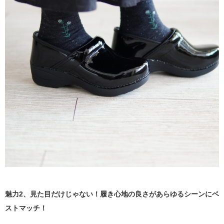
魅力2、見た目だけじゃない！履き心地の良さがあらゆるシーンにベ
ストマッチ！