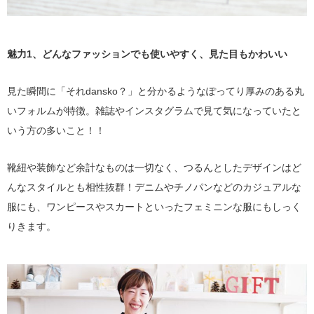
魅力1、どんなファッションでも使いやすく、見た目もかわいい
見た瞬間に「それdansko？」と分かるようなぽってり厚みのある丸
いフォルムが特徴。雑誌やインスタグラムで見て気になっていたと
いう方の多いこと！！
靴紐や装飾など余計なものは一切なく、つるんとしたデザインはど
んなスタイルとも相性抜群！デニムやチノパンなどのカジュアルな
服にも、ワンピースやスカートといったフェミニンな服にもしっく
りきます。