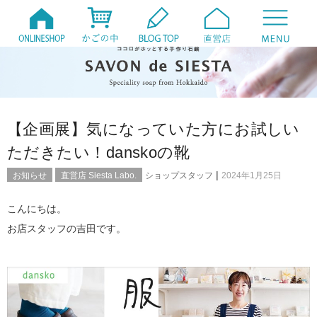
【企画展】気になっていた方にお試しい
ただきたい！danskoの靴
|
お知らせ
直営店 Siesta Labo.
ショップスタッフ
2024年1月25日
こんにちは。
お店スタッフの吉田です。