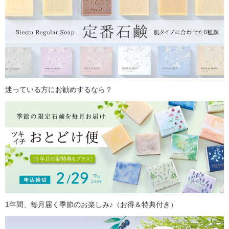
迷っている方にお勧めするなら？
1年間、毎月届く季節のお楽しみ♪（お得＆特典付き）