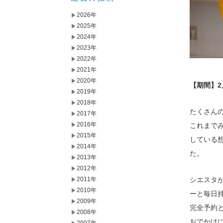
2026年
2025年
2024年
2023年
2022年
2021年
2020年
【期間】2月
2019年
2018年
たくさん
2017年
2016年
これまで
2015年
している
2014年
た。
2013年
2012年
シエスタ
2011年
2010年
ーと毎日
2009年
完全予約
2008年
おでかけ