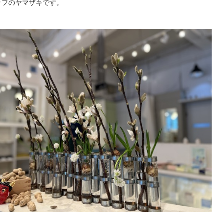
ッフのヤマザキです。