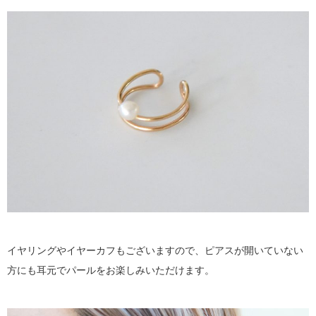
イヤリングやイヤーカフもございますので、ピアスが開いていない
方にも耳元でパールをお楽しみいただけます。