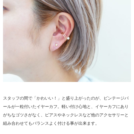
スタッフの間で「かわいい！」と盛り上がったのが、ビンテージパ
ールが一粒付いたイヤーカフ。軽い付け心地と、イヤーカフにあり
がちなゴツさがなく、ピアスやネックレスなど他のアクセサリーと
組み合わせてもバランスよく付ける事が出来ます。