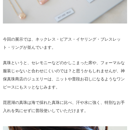
今回の展示では、ネックレス・ピアス・イヤリング・ブレスレッ
ト・リングが並んでいます。
真珠というと、セレモニーなどのかしこまった席や、フォーマルな
服装じゃないと合わせにくいのでは？と思うかもしれませんが、神
保真珠商店のジュエリーは、ニットや普段お召しになるようなワン
ピースにもスッとなじみます。
琵琶湖の真珠は海で採れた真珠に比べ、汗や水に強く、特別なお手
入れを気にせずに普段使いしていただけます。