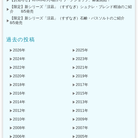
【限定】新シリーズ「涼凪」（すずなぎ）シュクレ・ブレンド精油のご紹
介 8/5発売
【限定】新シリーズ「涼凪」（すずなぎ）石鹸・バスソルトのご紹介
8/5発売
過去の投稿
2026年
2025年
2024年
2023年
2022年
2021年
2020年
2019年
2018年
2017年
2016年
2015年
2014年
2013年
2012年
2011年
2010年
2009年
2008年
2007年
2006年
2005年