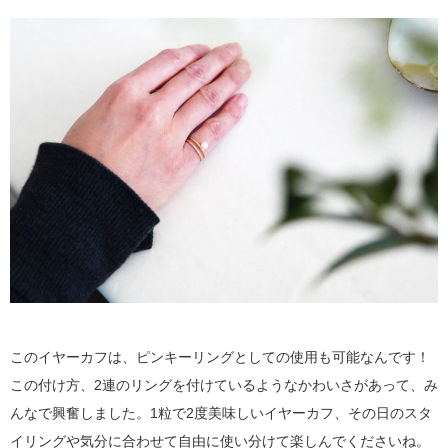
このイヤーカフは、ピンキーリングとしての使用も可能なんです！
この付け方、2連のリングを付けているようなかわいさがあって、み
んなで興奮しました。1粒で2度美味しいイヤーカフ、その日のスタ
イリングや気分に合わせて自由に使い分けて楽しんでくださいね。