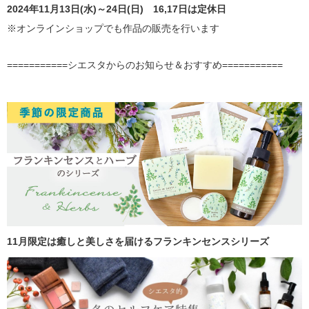
2024年11月13日(水)～24日(日) 16,17日は定休日
※オンラインショップでも作品の販売を行います
===========シエスタからのお知らせ＆おすすめ===========
11月限定は癒しと美しさを届けるフランキンセンスシリーズ