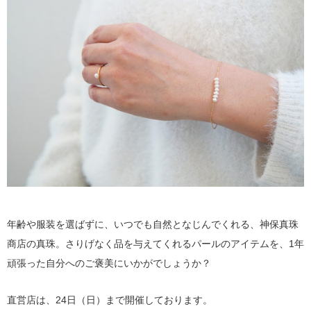
年齢や服装を選ばずに、いつでも自然となじんでくれる、神保真珠
商店の真珠。さりげなく品を与えてくれるパールのアイテムを、1年
頑張った自分へのご褒美にいかがでしょうか？
直営店は、24日（日）まで開催しております。