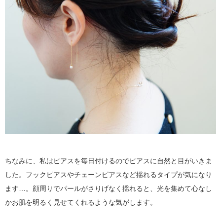
ちなみに、私はピアスを毎日付けるのでピアスに自然と目がいきま
した。フックピアスやチェーンピアスなど揺れるタイプが気になり
ます…。顔周りでパールがさりげなく揺れると、光を集めて心なし
かお肌を明るく見せてくれるような気がします。