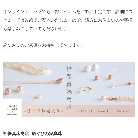
オンラインショップでも一部アイテムをご紹介予定です。詳細につ
きましては改めてご案内いたしますので、遠方にお住まいのお客様
も楽しみにしていてくださいね。
みなさまのご来店をお待ちしております。
神保真珠商店 -紡ぐびわ湖真珠-