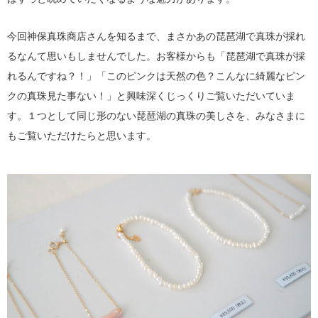
今回神保真珠商店さんを知るまで、まさかあの琵琶湖で真珠が採れ
るなんて思いもしませんでした。お客様からも「琵琶湖で真珠が採
れるんですね？！」「このピンクは天然の色？こんなに綺麗なピン
クの真珠見た事ない！」と興味深くじっくりご覧いただいていま
す。１つとして同じ形のない琵琶湖の真珠の美しさを、みなさまに
もご覧いただけたらと思います。