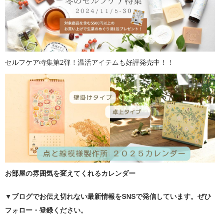
セルフケア特集第2弾！温活アイテムも好評発売中！！
お部屋の雰囲気を変えてくれるカレンダー
▼ブログでお伝え切れない最新情報をSNSで発信しています。ぜひ
フォロー・登録ください。