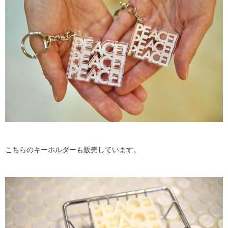
こちらのキーホルダーも販売しています。