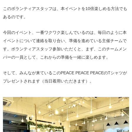
このボランティアスタッフは、本イベントを10倍楽しめる方法でも
あるのです。
今回のイベント、一番ワクワク楽しんでいるのは、毎日のように本
イベントについて連絡を取り合い、準備を進めている主催チームで
す。ボランティアスタッフ参加いただくと、まず、このチームメン
バーの一員として、これからの準備を一緒に楽しめます。
そして、みんなが来ているこのPEACE PEACE PEACEのTシャツが
プレゼントされます（当日着用いただきます）。