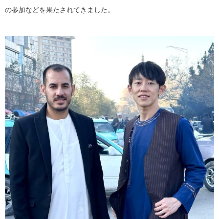
の参加などを果たされてきました。