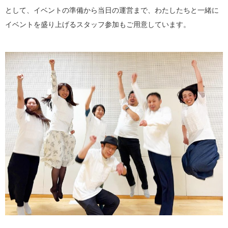
として、イベントの準備から当日の運営まで、わたしたちと一緒に
イベントを盛り上げるスタッフ参加もご用意しています。