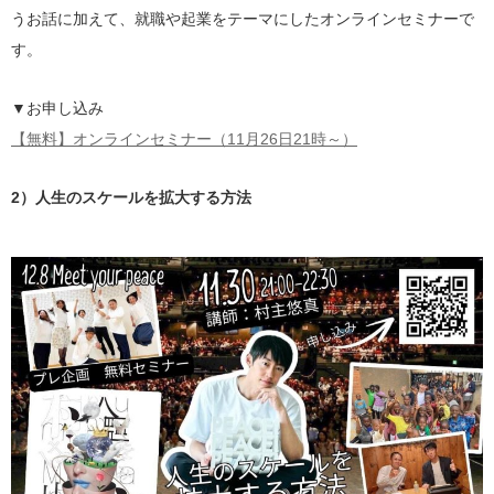
うお話に加えて、就職や起業をテーマにしたオンラインセミナーで
す。
▼お申し込み
【無料】オンラインセミナー（11月26日21時～）
2）人生のスケールを拡大する方法