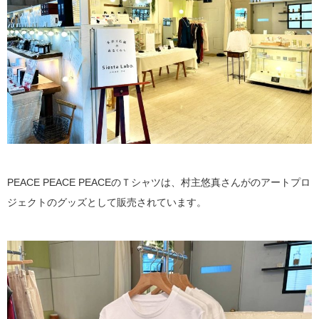
PEACE PEACE PEACEのＴシャツは、村主悠真さんがのアートプロ
ジェクトのグッズとして販売されています。