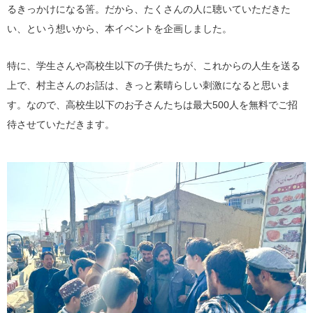
るきっかけになる筈。だから、たくさんの人に聴いていただきた
い、という想いから、本イベントを企画しました。
特に、学生さんや高校生以下の子供たちが、これからの人生を送る
上で、村主さんのお話は、きっと素晴らしい刺激になると思いま
す。なので、高校生以下のお子さんたちは最大500人を無料でご招
待させていただきます。