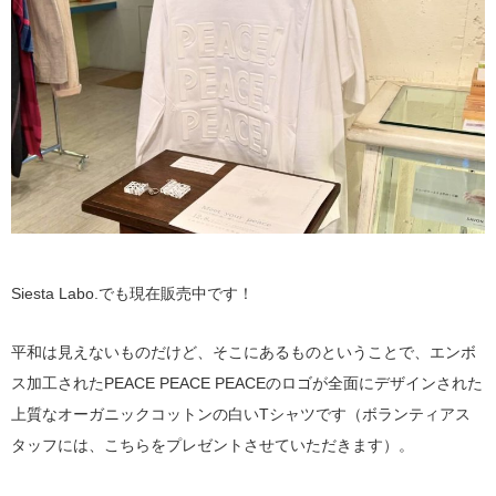
Siesta Labo.でも現在販売中です！
平和は見えないものだけど、そこにあるものということで、エンボ
ス加工されたPEACE PEACE PEACEのロゴが全面にデザインされた
上質なオーガニックコットンの白いTシャツです（ボランティアス
タッフには、こちらをプレゼントさせていただきます）。