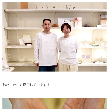
わたしたちも愛用しています！