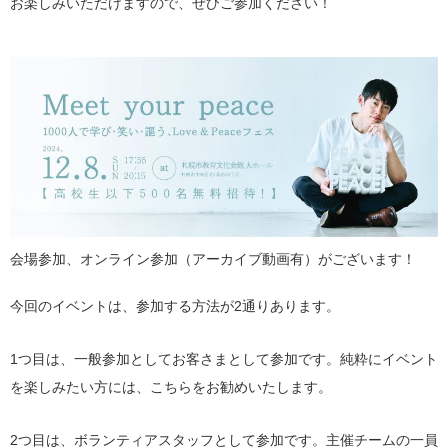
お楽しみいただけますので、ぜひご参加ください！
会場参加、オンライン参加（アーカイブ動画有）がございます！
今回のイベントは、参加する方法が2通りあります。
1つ目は、一般参加としてお客さまとして参加です。純粋にイベント
を楽しみたい方には、こちらをお勧めいたします。
2つ目は、ボランティアスタッフとして参加です。主催チームの一員