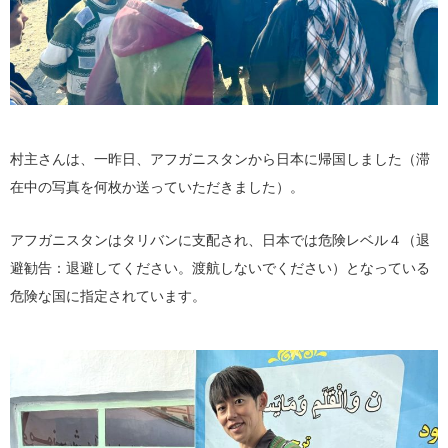
村主さんは、一昨日、アフガニスタンから日本に帰国しました（滞
在中の写真を何枚か送っていただきました）。
アフガニスタンはタリバンに支配され、日本では危険レベル４（退
避勧告：退避してください。渡航しないでください）となっている
危険な国に指定されています。