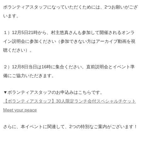
ボランティアスタッフになっていただくためには、2つお願いがござ
います。
１）12月5日21時から、村主悠真さんも参加して開催されるオンラ
イン説明会に参加ください（参加できない方はアーカイブ動画を視
聴ください）。
２）12月8日当日は16時に集合ください。直前説明会とイベント準
備にご協力いただきます。
▼ボランティアスタッフのお申込みはこちらです。
【ボランティアスタッフ】30人限定ランチ会付スペシャルチケット
Meet your peace
さらに、本イベントに関連して、2つの特別なご案内がございます！