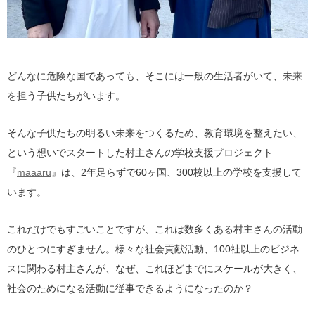
どんなに危険な国であっても、そこには一般の生活者がいて、未来
を担う子供たちがいます。
そんな子供たちの明るい未来をつくるため、教育環境を整えたい、
という想いでスタートした村主さんの学校支援プロジェクト
『
maaaru
』は、2年足らずで60ヶ国、300校以上の学校を支援して
います。
これだけでもすごいことですが、これは数多くある村主さんの活動
のひとつにすぎません。様々な社会貢献活動、100社以上のビジネ
スに関わる村主さんが、なぜ、これほどまでにスケールが大きく、
社会のためになる活動に従事できるようになったのか？