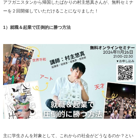
アフガニスタンから帰国したばかりの村主悠真さんが、無料セミナ
ーを２回開催していただけることになりました！
1）就職＆起業で圧倒的に勝つ方法
主に学生さんを対象として、これからの社会がどうなるのか？とい