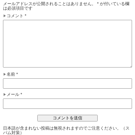
メールアドレスが公開されることはありません。
*
が付いている欄
は必須項目です
コメント
*
名前
*
メール
*
日本語が含まれない投稿は無視されますのでご注意ください。（ス
パム対策）