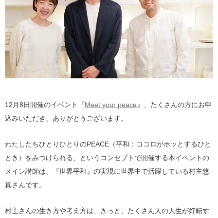
12月8日開催のイベント『
Meet your peace
』、たくさんの方にお申
込みいただき、ありがとうございます。
わたしたちひとりひとりのPEACE（平和：ココロがホッとするひと
とき）をみつけられる、というコンセプトで開催する本イベントの
メイン講師は、『世界平和』の実現に世界中で活躍している村主悠
真さんです。
村主さんの生き方や考え方は、きっと、たくさん人の人生が好転す