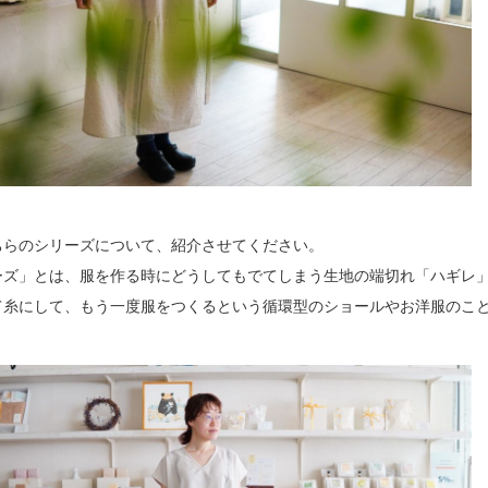
ちらのシリーズについて、紹介させてください。
ーズ」とは、服を作る時にどうしてもでてしまう生地の端切れ「ハギレ
て糸にして、もう一度服をつくるという循環型のショールやお洋服のこ