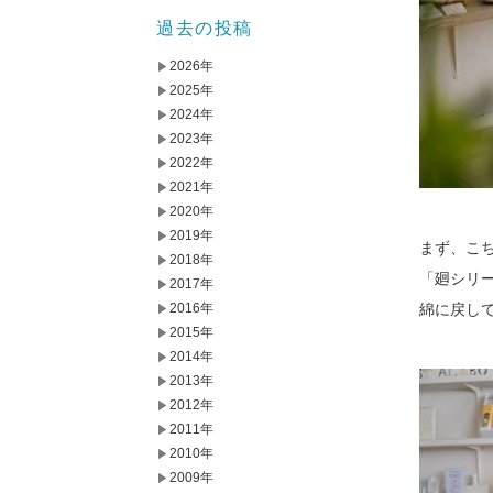
過去の投稿
2026年
2025年
2024年
2023年
2022年
2021年
2020年
2019年
まず、こ
2018年
「廻シリ
2017年
2016年
綿に戻し
2015年
2014年
2013年
2012年
2011年
2010年
2009年