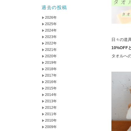
過去の投稿
2026年
2025年
2024年
2023年
日々の道
2022年
10%OFF
2021年
タオルへ
2020年
2019年
2018年
2017年
2016年
2015年
2014年
2013年
2012年
2011年
2010年
2009年