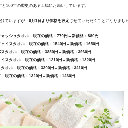
3年と100年の歴史のある工場にお願いしています。
続けていますが、
6月1日より価格を改定
させていただくことになりまし
ォッシュタオル 現在の価格：770円→新価格：880円
ェイスタオル 現在の価格：1540円→新価格：1650円
スタオル 現在の価格：3850円→新価格：3960円
イスタオル 現在の価格：1210円→新価格：1320円
タオル 現在の価格：3300円→新価格：3410円
 現在の価格：1320円→新価格：1430円