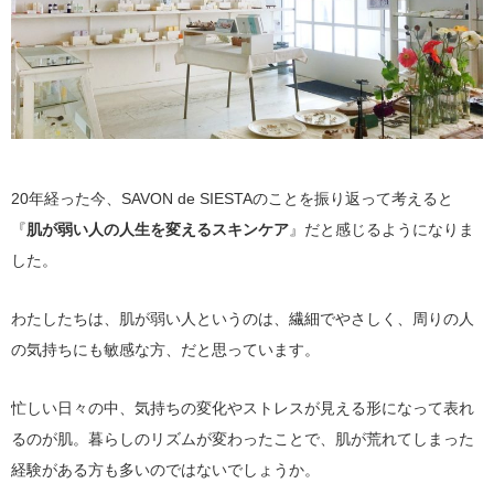
20年経った今、SAVON de SIESTAのことを振り返って考えると
『
肌が弱い人の人生を変えるスキンケア
』だと感じるようになりま
した。
わたしたちは、肌が弱い人というのは、繊細でやさしく、周りの人
の気持ちにも敏感な方、だと思っています。
忙しい日々の中、気持ちの変化やストレスが見える形になって表れ
るのが肌。暮らしのリズムが変わったことで、肌が荒れてしまった
経験がある方も多いのではないでしょうか。