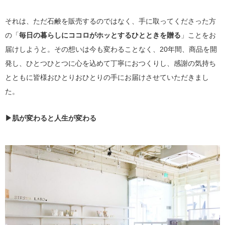
それは、ただ石鹸を販売するのではなく、手に取ってくださった方
の「
毎日の暮らしにココロがホッとするひとときを贈る
」ことをお
届けしようと。その想いは今も変わることなく、20年間、商品を開
発し、ひとつひとつに心を込めて丁寧におつくりし、感謝の気持ち
とともに皆様おひとりおひとりの手にお届けさせていただきまし
た。
▶肌が変わると人生が変わる