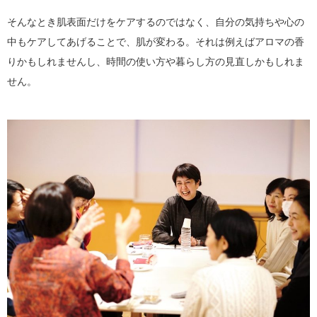
そんなとき肌表面だけをケアするのではなく、自分の気持ちや心の
中もケアしてあげることで、肌が変わる。それは例えばアロマの香
りかもしれませんし、時間の使い方や暮らし方の見直しかもしれま
せん。