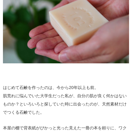
はじめて石鹸を作ったのは、今から20年以上も前。
肌荒れに悩んでいた大学生だった私が、自分の肌が良く何かはない
ものか？といろいろと探していた時に出会ったのが、天然素材だけ
でつくる石鹸でした。
本屋の棚で背表紙がぴかっと光った見えた一冊の本を頼りに、ワク