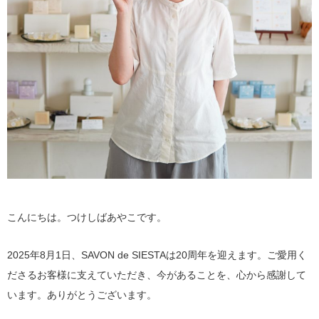
こんにちは。つけしばあやこです。
2025年8月1日、SAVON de SIESTAは20周年を迎えます。ご愛用く
ださるお客様に支えていただき、今があることを、心から感謝して
います。ありがとうございます。