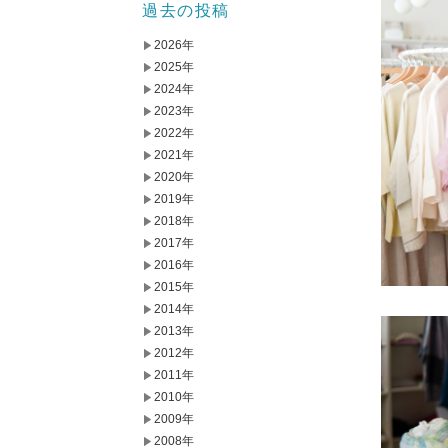
過去の投稿
2026年
2025年
2024年
2023年
2022年
2021年
2020年
2019年
2018年
2017年
2016年
2015年
2014年
2013年
2012年
2011年
2010年
2009年
2008年