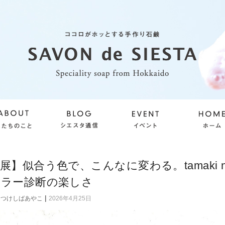
展】似合う色で、こんなに変わる。tamaki ni
カラー診断の楽しさ
|
つけしばあやこ
2026年4月25日