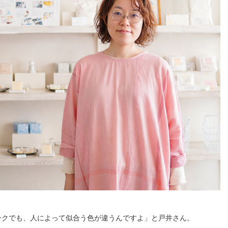
ンクでも、人によって似合う色が違うんですよ」と戸井さん。