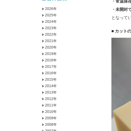
・常温保存
2026年
・未開封
2025年
となって
2024年
2023年
■ カット
2022年
2021年
2020年
2019年
2018年
2017年
2016年
2015年
2014年
2013年
2012年
2011年
2010年
2009年
2008年