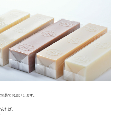
空包装でお届けします。
であれば、