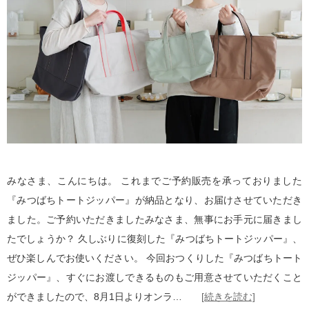
みなさま、こんにちは。 これまでご予約販売を承っておりました
『みつばちトートジッパー』が納品となり、お届けさせていただき
ました。ご予約いただきましたみなさま、無事にお手元に届きまし
たでしょうか？ 久しぶりに復刻した『みつばちトートジッパー』、
ぜひ楽しんでお使いください。 今回おつくりした『みつばちトート
ジッパー』、すぐにお渡しできるものもご用意させていただくこと
ができましたので、8月1日よりオンラ…
[続きを読む]