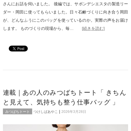
さんにお話を伺いました。 後編では、サボンデシエスタの製造リー
ダー・岡田に使ってもらいました。日々石鹸づくりに向き合う岡田
が、どんなふうにこのバッグを使っているのか。実際の声をお届け
します。 ものづくりの現場から、毎…
[続きを読む]
連載｜あの人のみつばちトート「 きちん
と見えて、気持ちも整う仕事バッグ 」
|
みつばちトート
つけしばあやこ
2026年3月28日