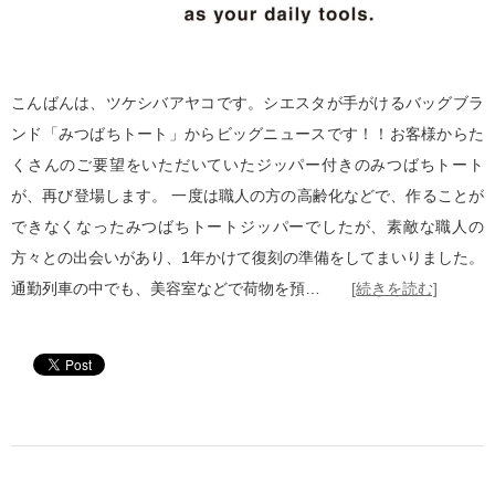
こんばんは、ツケシバアヤコです。シエスタが手がけるバッグブラ
ンド「みつばちトート」からビッグニュースです！！お客様からた
くさんのご要望をいただいていたジッパー付きのみつばちトート
が、再び登場します。 一度は職人の方の高齢化などで、作ることが
できなくなったみつばちトートジッパーでしたが、素敵な職人の
方々との出会いがあり、1年かけて復刻の準備をしてまいりました。
通勤列車の中でも、美容室などで荷物を預…
[続きを読む]