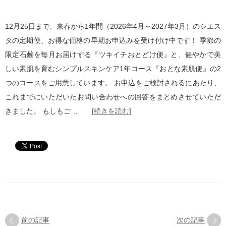
12月25日まで、来春から1年間（2026年4月～2027年3月）のシエス
タの定期便、お得な価格の早期お申込みを受け付け中です！ 季節の
限定石鹸を毎月お届けする『ツキイチおとどけ便』と、健やかで美
しい素肌を育むシンプルスキンケア1年コース『おとな素肌便』の2
つのコースをご用意しています。 お申込をご検討されるにあたり、
これまでにいただいたお問い合わせへの回答をまとめさせていただ
きました。 もしもご…
[続きを読む]
前の記事
次の記事