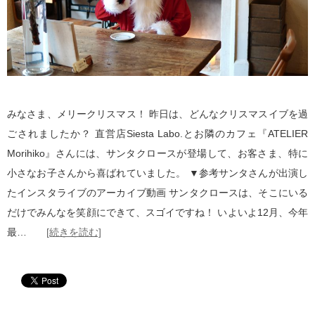
みなさま、メリークリスマス！ 昨日は、どんなクリスマスイブを過
ごされましたか？ 直営店Siesta Labo.とお隣のカフェ『ATELIER
Morihiko』さんには、サンタクロースが登場して、お客さま、特に
小さなお子さんから喜ばれていました。 ▼参考サンタさんが出演し
たインスタライブのアーカイブ動画 サンタクロースは、そこにいる
だけでみんなを笑顔にできて、スゴイですね！ いよいよ12月、今年
最…
[続きを読む]