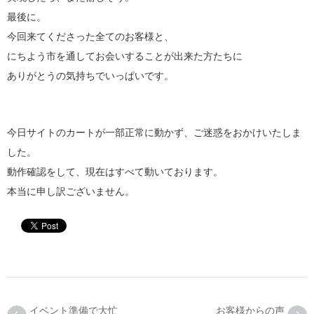
最後に。
今回来てくださった全てのお客様と、
にちよう市を通してお会いすることが出来た方たちに
ありがとうの気持ちでいっぱいです。
今日サイトのカートが一部正常に動かず、ご迷惑をおかけいたしま
した。
動作確認をして、現在はすべて動いております。
本当に申し訳ございません。
イベント準備で大忙
お客様からの声