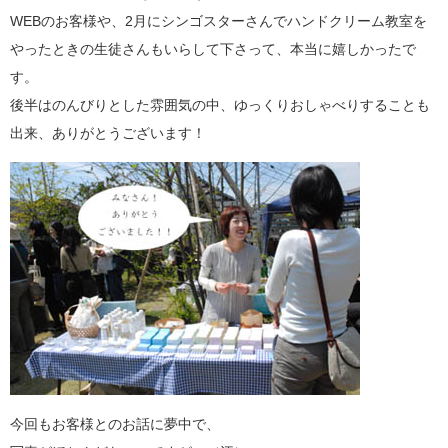
WEBのお客様や、2月にシンゴスターさんでハンドクリーム教室を
やったときの生徒さんもいらして下さって、本当に嬉しかったで
す。
後半はのんびりとした雰囲気の中、ゆっくりおしゃべりすることも
出来、ありがとうございます！
今回もお客様とのお話に夢中で、