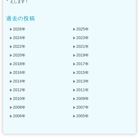
えします！
過去の投稿
2026年
2025年
2024年
2023年
2022年
2021年
2020年
2019年
2018年
2017年
2016年
2015年
2014年
2013年
2012年
2011年
2010年
2009年
2008年
2007年
2006年
2005年