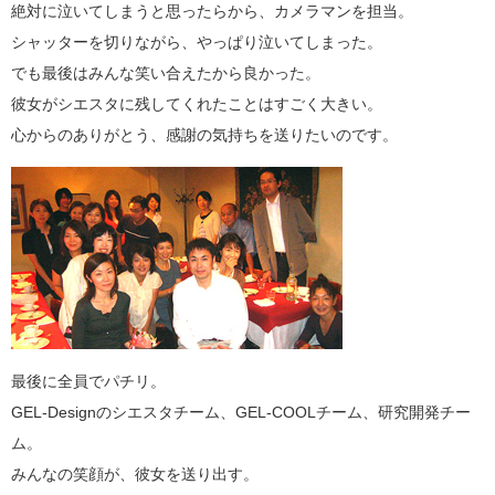
絶対に泣いてしまうと思ったらから、カメラマンを担当。
シャッターを切りながら、やっぱり泣いてしまった。
でも最後はみんな笑い合えたから良かった。
彼女がシエスタに残してくれたことはすごく大きい。
心からのありがとう、感謝の気持ちを送りたいのです。
最後に全員でパチリ。
GEL-Designのシエスタチーム、GEL-COOLチーム、研究開発チー
ム。
みんなの笑顔が、彼女を送り出す。