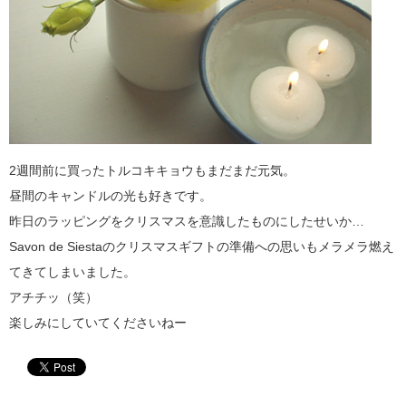
2週間前に買ったトルコキキョウもまだまだ元気。
昼間のキャンドルの光も好きです。
昨日のラッピングをクリスマスを意識したものにしたせいか…
Savon de Siestaのクリスマスギフトの準備への思いもメラメラ燃え
てきてしまいました。
アチチッ（笑）
楽しみにしていてくださいねー