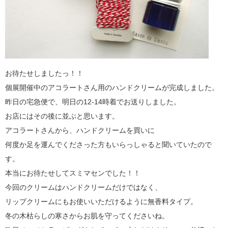
お待たせしましたっ！！
個展開催中のアコラートさん用のハンドクリームが完成しました。
昨日の宅急便で、明日の12-14時着でお送りしました。
お店にはその後に並ぶと思います。
アコラートさんから、ハンドクリームを買いに
何度か足を運んでくださった方もいらっしゃると聞いていたので
す。
本当にお待たせしてスミマセンでした！！
今回のクリームはハンドクリームだけではなく、
リップクリームにもお使いいただけるように無香料タイプ。
冬の木枯らしの寒さからお肌を守ってくださいね。