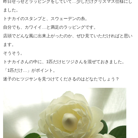
昨日せっせとラッピングをしていて…少しだけクリスマス仕様にし
ました。
トナカイのスタンプと、スウェーデンの糸。
自分でも、カワイイ…と満足のラッピングです。
店頭でどんな風に出来上がったのか、ぜひ見ていただければと思い
ます。
そうそう。
トナカイさんの中に、1匹だけヒツジさんを混ぜておきました。
「1匹だけ…」がポイント。
迷子のヒツジサンを見つけてくださるのはどなたでしょう？