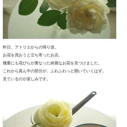
昨日、アトリエからの帰り道。
お花を買おうと立ち寄ったお店。
幾重にも花びらが重なった綺麗なお花を見つけました。
これから真ん中の部分が、ふわふわっと開いていくはず。
見ているのが楽しみです。