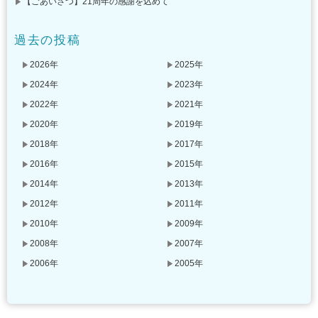
【ごあいさつ】21周年の感謝を込めて
過去の投稿
2026年
2025年
2024年
2023年
2022年
2021年
2020年
2019年
2018年
2017年
2016年
2015年
2014年
2013年
2012年
2011年
2010年
2009年
2008年
2007年
2006年
2005年