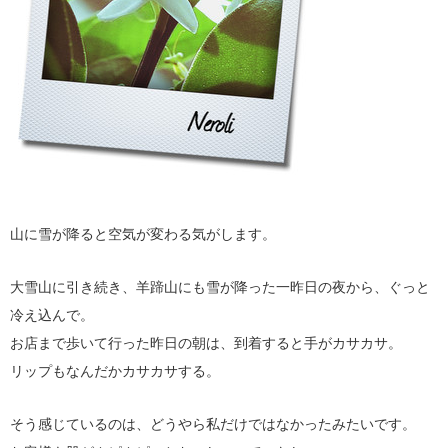
山に雪が降ると空気が変わる気がします。
大雪山に引き続き、羊蹄山にも雪が降った一昨日の夜から、ぐっと
冷え込んで。
お店まで歩いて行った昨日の朝は、到着すると手がカサカサ。
リップもなんだかカサカサする。
そう感じているのは、どうやら私だけではなかったみたいです。