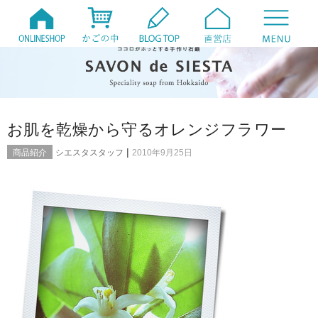
お肌を乾燥から守るオレンジフラワー
|
商品紹介
シエスタスタッフ
2010年9月25日