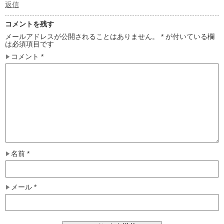
返信
コメントを残す
メールアドレスが公開されることはありません。
*
が付いている欄
は必須項目です
コメント
*
名前
*
メール
*