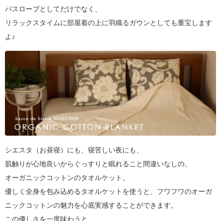
バスローブとしてだけでなく、
リラックスタイムに部屋着の上に羽織るガウンとしても重宝します
よ♪
シエスタ（お昼寝）にも、寝苦しい夜にも、
肌触りが心地良いからぐっすりと眠れること間違いなしの、
オーガニックコットンのタオルケット。
優しく全身を包み込めるタオルケットを使うと、フワフワのオーガ
ニックコットンの魅力を心底実感することができます。
この優しさを一度味わうと、