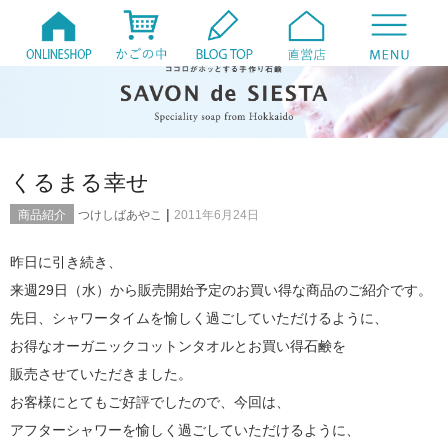
くるまる幸せ
|
商品紹介
つけしばあやこ
2011年6月24日
昨日に引き続き、
来週29日（水）から販売開始予定のお買い得な商品のご紹介です。
先日、シャワータイムを愉しく過ごしていただけるように、
お得なオーガニックコットンタオルとお買い得石鹸を
販売させていただきました。
お客様にとてもご好評でしたので、今回は、
アフターシャワーを愉しく過ごしていただけるように、