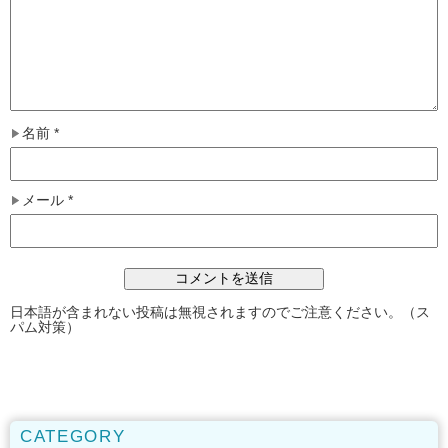
名前
*
メール
*
日本語が含まれない投稿は無視されますのでご注意ください。（ス
パム対策）
CATEGORY