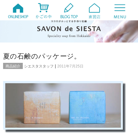
夏の石鹸のパッケージ。
|
商品紹介
シエスタスタッフ
2011年7月25日