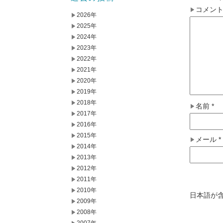
コメン
2026年
2025年
2024年
2023年
2022年
2021年
2020年
2019年
2018年
名前
*
2017年
2016年
2015年
メール
*
2014年
2013年
2012年
2011年
2010年
日本語が
2009年
2008年