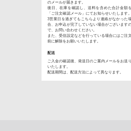
のメールが届きます。
後日、在庫を確認し、送料を含めた合計金額
「ご注文確認メール」にてお知らせいたします
3営業日を過ぎてもこちらより連絡がなかった
合、お申込が完了していない場合がございます
で、お問い合わせください。
また、受信設定などを行っている場合にはご注
前に解除をお願いいたします。
配送
ご入金の確認後、発送日のご案内メールをお送
いたします。
配送期間は、配送方法によって異なります。