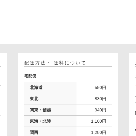
配送方法・ 送料について
宅配便
れ
北海道
550円
。
東北
830円
関東・信越
940円
下
東海・北陸
1,100円
関西
1,280円