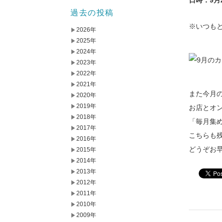
日時：9月
過去の投稿
※いつも
2026年
2025年
2024年
2023年
2022年
2021年
また今月
2020年
2019年
お店とオ
2018年
「毎月集
2017年
こちらも
2016年
どうぞお
2015年
2014年
2013年
2012年
2011年
2010年
2009年