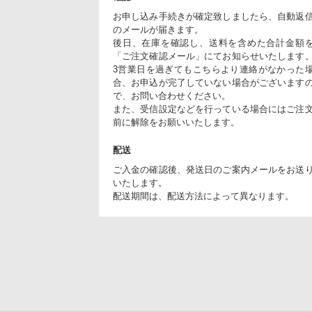
お申し込み手続きが確定致しましたら、自動返
のメールが届きます。
後日、在庫を確認し、送料を含めた合計金額
「ご注文確認メール」にてお知らせいたします
3営業日を過ぎてもこちらより連絡がなかった
合、お申込が完了していない場合がございます
で、お問い合わせください。
また、受信設定などを行っている場合にはご注
前に解除をお願いいたします。
配送
ご入金の確認後、発送日のご案内メールをお送
いたします。
配送期間は、配送方法によって異なります。