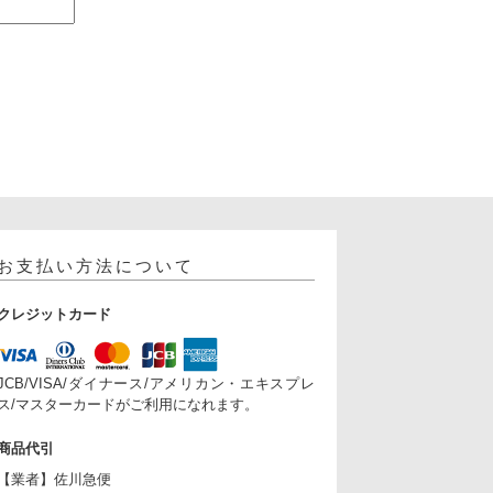
お支払い方法について
クレジットカード
JCB/VISA/ダイナース/アメリカン・エキスプレ
ス/マスターカードがご利用になれます。
商品代引
【業者】佐川急便