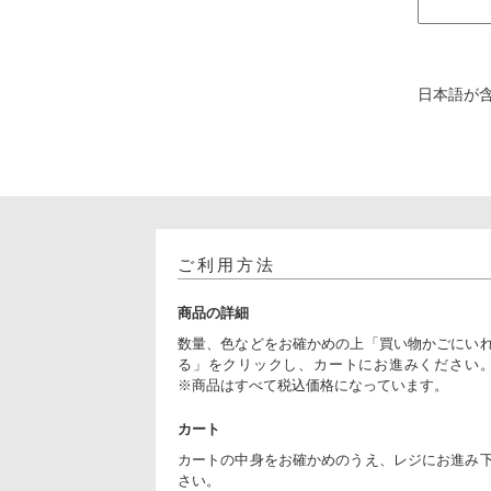
日本語が
ご利用方法
商品の詳細
数量、色などをお確かめの上「買い物かごにい
る」をクリックし、カートにお進みください
※商品はすべて税込価格になっています。
カート
カートの中身をお確かめのうえ、レジにお進み
さい。