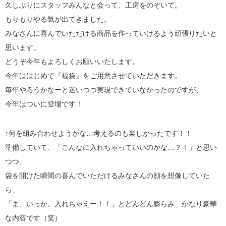
久しぶりにスタッフみんなと会って、工房をのぞいて。
もりもりやる気が出てきました。
みなさんに喜んでいただける商品を作っていけるよう頑張りたいと
思います。
どうぞ今年もよろしくお願いいたします。
今年ははじめて『福袋』をご用意させていただきます。
毎年やろうかなーと迷いつつ実現できていなかったのですが、
今年はついに登場です！
↑何を組み合わせようかな…考えるのも楽しかったです！！
準備していて、「こんなに入れちゃっていいのかな…？！」と思い
つつ、
袋を開けた瞬間の喜んでいただけるみなさんの顔を想像していた
ら、
「ま、いっか。入れちゃえー！！」とどんどん膨らみ…かなり豪華
な内容です（笑）