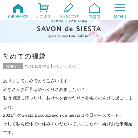
初めての福袋
|
お知らせ
つけしばあやこ
2012年1月5日
あけましておめでとうございます！
みなさんお正月はゆっくりされましたか？
私は初詣に行ったり、おせちを食べたりと札幌でのんびり過ごしま
した。
2011年のSiesta Labo.&Savon de Siestaは今日からスタート。
そして私も産休でお休みをいただいていましたが、再びお仕事開始
です。