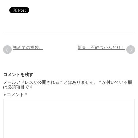
初めての福袋。
新春、石鹸つかみどり！
コメントを残す
メールアドレスが公開されることはありません。
*
が付いている欄
は必須項目です
コメント
*