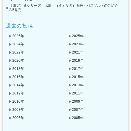
【限定】新シリーズ「涼凪」（すずなぎ）石鹸・バスソルトのご紹介
8/5発売
過去の投稿
2026年
2025年
2024年
2023年
2022年
2021年
2020年
2019年
2018年
2017年
2016年
2015年
2014年
2013年
2012年
2011年
2010年
2009年
2008年
2007年
2006年
2005年