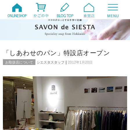
「しあわせのパン」特設店オープン
|
お取扱店について
シエスタスタッフ
2012年1月20日