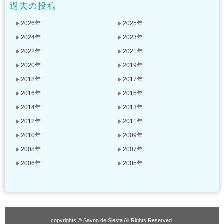
過去の投稿
2026年
2025年
2024年
2023年
2022年
2021年
2020年
2019年
2018年
2017年
2016年
2015年
2014年
2013年
2012年
2011年
2010年
2009年
2008年
2007年
2006年
2005年
copyrights © Savon de Siesta All Rights Reserved.