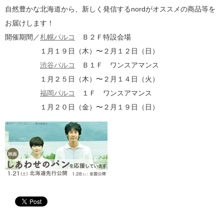
自然豊かな北海道から、新しく発信するnordがオススメの商品等を
お届けします！
開催期間／
札幌パルコ
Ｂ２Ｆ特設会場
１月１９日（木）〜２月１２日（日）
渋谷パルコ
Ｂ１Ｆ ワンスアマンス
１月２５日（木）〜２月１４日（火）
福岡パルコ
１Ｆ ワンスアマンス
１月２０日（金）〜２月１９日（日）