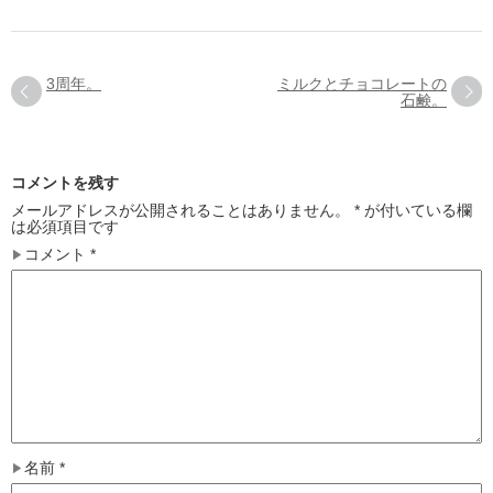
3周年。
ミルクとチョコレートの
石鹸。
コメントを残す
メールアドレスが公開されることはありません。
*
が付いている欄
は必須項目です
コメント
*
名前
*