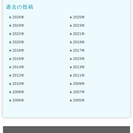
過去の投稿
2026年
2025年
2024年
2023年
2022年
2021年
2020年
2019年
2018年
2017年
2016年
2015年
2014年
2013年
2012年
2011年
2010年
2009年
2008年
2007年
2006年
2005年