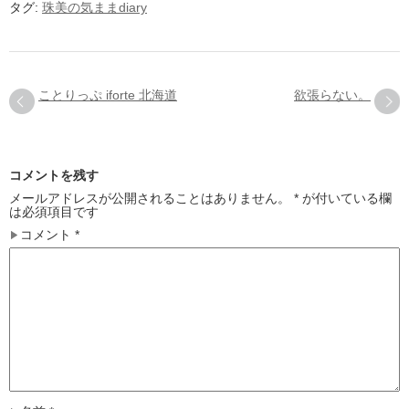
タグ:
珠美の気ままdiary
ことりっぷ iforte 北海道
欲張らない。
コメントを残す
メールアドレスが公開されることはありません。
*
が付いている欄
は必須項目です
コメント
*