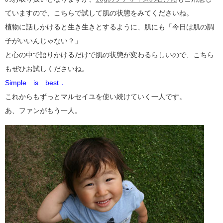
ていますので、こちらで試して肌の状態をみてくださいね。
植物に話しかけると生き生きとするように、肌にも「今日は肌の調
子がいいんじゃない？」
と心の中で語りかけるだけで肌の状態が変わるらしいので、こちら
もぜひお試しくださいね。
Simple is best．
これからもずっとマルセイユを使い続けていく一人です。
あ、ファンがもう一人。