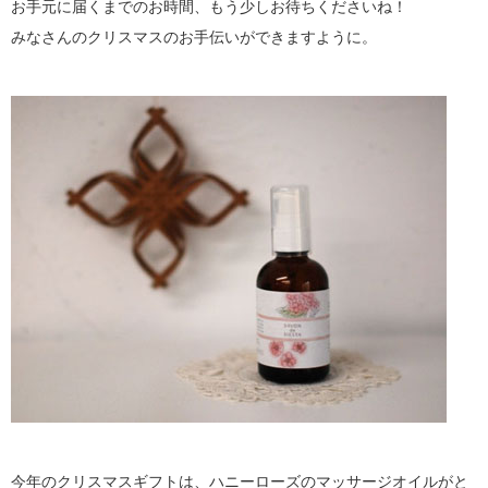
お手元に届くまでのお時間、もう少しお待ちくださいね！
みなさんのクリスマスのお手伝いができますように。
今年のクリスマスギフトは、ハニーローズのマッサージオイルがと