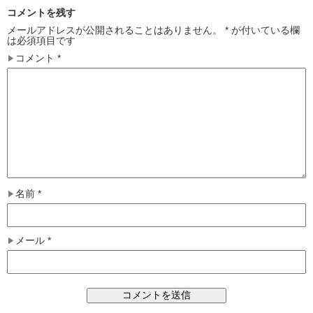
コメントを残す
メールアドレスが公開されることはありません。
*
が付いている欄
は必須項目です
コメント
*
名前
*
メール
*