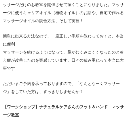
ッサージだけのお教室を開催させて頂くことになりました。マッサ
ージに使うキャリアオイル（植物オイル）のお話や、自宅で作れる
マッサージオイルの調合方法、そして実技！
簡単に出来る方法なので、一度正しい手順を教わっておくと、本当
に便利！！
マッサージを続けるようになって、足がむくみにくくなったのと冷
え症が改善したのを実感しています。日々の積み重ねって本当に大
事です！！
ただいまご予約を承っておりますので、「なんとなーくマッサー
ジ」をしていた方は、すっきりしませんか？
【ワークショップ】ナチュラルケアさんのフット＆ハンド マッサ
ージ教室