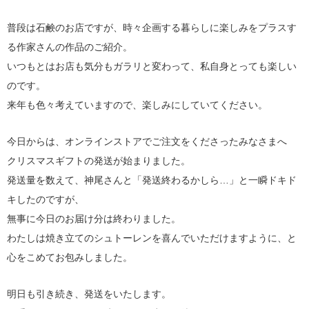
普段は石鹸のお店ですが、時々企画する暮らしに楽しみをプラスす
る作家さんの作品のご紹介。
いつもとはお店も気分もガラリと変わって、私自身とっても楽しい
のです。
来年も色々考えていますので、楽しみにしていてください。
今日からは、オンラインストアでご注文をくださったみなさまへ
クリスマスギフトの発送が始まりました。
発送量を数えて、神尾さんと「発送終わるかしら…」と一瞬ドキド
キしたのですが、
無事に今日のお届け分は終わりました。
わたしは焼き立てのシュトーレンを喜んでいただけますように、と
心をこめてお包みしました。
明日も引き続き、発送をいたします。