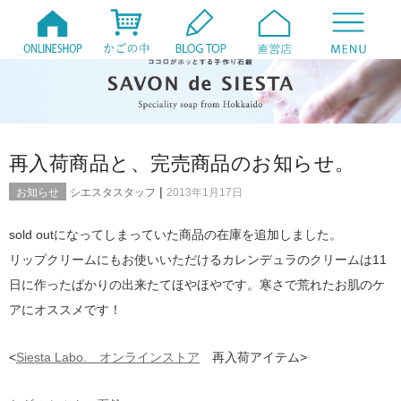
再入荷商品と、完売商品のお知らせ。
|
お知らせ
シエスタスタッフ
2013年1月17日
sold outになってしまっていた商品の在庫を追加しました。
リップクリームにもお使いいただけるカレンデュラのクリームは11
日に作ったばかりの出来たてほやほやです。寒さで荒れたお肌のケ
アにオススメです！
<
Siesta Labo. オンラインストア
再入荷アイテム>