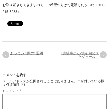
お取り置きもできますので、ご希望の方はお電話くださいね（011-
215-5288）
あっという間の1週間
1月後半から2月初旬のス
ケジュール。
コメントを残す
メールアドレスが公開されることはありません。
*
が付いている欄
は必須項目です
コメント
*