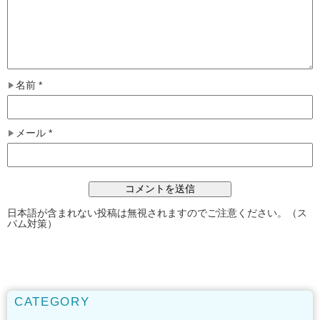
名前
*
メール
*
日本語が含まれない投稿は無視されますのでご注意ください。（ス
パム対策）
CATEGORY