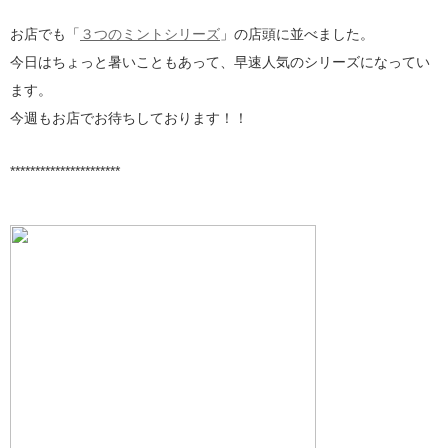
お店でも「
３つのミントシリーズ
」の店頭に並べました。
今日はちょっと暑いこともあって、早速人気のシリーズになってい
ます。
今週もお店でお待ちしております！！
**********************