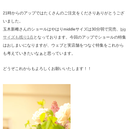
21時からのアップではたくさんのご注文をくださりありがとうござ
いました。
玉木新雌さんのショールはやはりmiddleサイズは30分弱で完売、
big
サイズも残り1点
となっております。今回のアップでショールの特集
はおしまいになりますが、ウェブと実店舗をつなぐ特集をこれから
も考えていきたいなぁと思っています。
どうぞこれからもよろしくお願いいたします！！