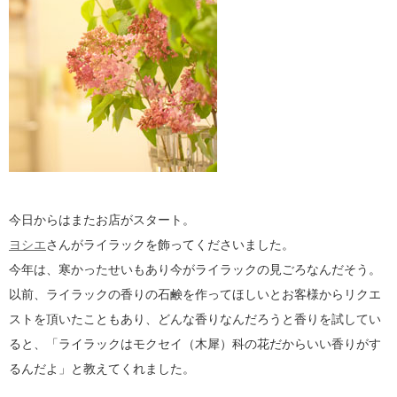
今日からはまたお店がスタート。
ヨシエ
さんがライラックを飾ってくださいました。
今年は、寒かったせいもあり今がライラックの見ごろなんだそう。
以前、ライラックの香りの石鹸を作ってほしいとお客様からリクエ
ストを頂いたこともあり、どんな香りなんだろうと香りを試してい
ると、「ライラックはモクセイ（木犀）科の花だからいい香りがす
るんだよ」と教えてくれました。