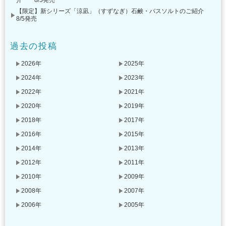
介 8/5発売
【限定】新シリーズ「涼凪」（すずなぎ）石鹸・バスソルトのご紹介
8/5発売
過去の投稿
2026年
2025年
2024年
2023年
2022年
2021年
2020年
2019年
2018年
2017年
2016年
2015年
2014年
2013年
2012年
2011年
2010年
2009年
2008年
2007年
2006年
2005年