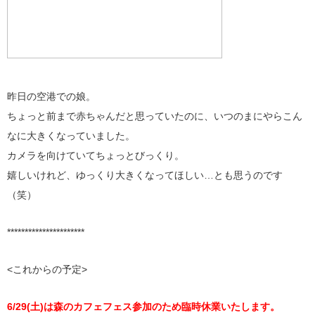
昨日の空港での娘。
ちょっと前まで赤ちゃんだと思っていたのに、いつのまにやらこん
なに大きくなっていました。
カメラを向けていてちょっとびっくり。
嬉しいけれど、ゆっくり大きくなってほしい…とも思うのです
（笑）
**********************
<これからの予定>
6/29(土)は森のカフェフェス参加のため臨時休業いたします。