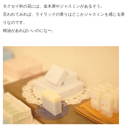
モクセイ科の花には、金木犀やジャスミンがあるそう。
言われてみれば、ライラックの香りはどこかジャスミンを感じる香
りなのです。
精油があればいいのになー。