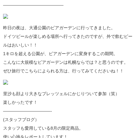
——————————————
昨日の夜は、大通公園のビアガーデンに行ってきました。
ドイツビールが楽しめる場所へ行ってきたのですが、外で飲むビー
ルはおいしい！！
1キロを超える公園が、ビアガーデンに変身するこの期間。
こんなに大規模なビアガーデンは札幌ならでは？と思うのです。
ぜひ旅行でこちらによられる方は、行ってみてくださいね！！
里沙も顔より大きなプレッツェルにかじりついて参加（笑）
楽しかったです！
———————————-
(スタッフブログ）
スタッフも愛用している8月の限定商品。
使い心地をレポートしています！