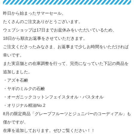
昨日から始まったサマーセール。
たくさんのご注文ありがとうございます。
ウェブショップは17日までお盆休みをいただいているため、
18日から順次お返事をさせていただきます。
ご注文くださったみなさま、お返事まで少しお時間をいただければ
幸いです。
また実店舗との在庫調整を行って、完売になっていた下記の商品を
追加しました。
・アズキ石鹸
・ヤギのミルクの石鹸
・オーガニックコットンフェイスタオル・バスタオル
・オリジナル精油No.2
8月の限定商品「グレープフルーツとジュニパーのコーディアル」も
僅かですが、
在庫を追加しております。ぜひご覧ください！！