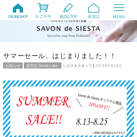
サマーセール、はじまりました！！
|
お知らせ
直営店 Siesta Labo.
シエスタスタッフ
2014年8月14日