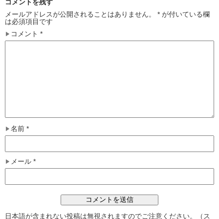
コメントを残す
メールアドレスが公開されることはありません。
*
が付いている欄
は必須項目です
コメント
*
名前
*
メール
*
日本語が含まれない投稿は無視されますのでご注意ください。（ス