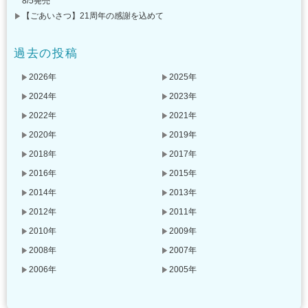
8/5発売
【ごあいさつ】21周年の感謝を込めて
過去の投稿
2026年
2025年
2024年
2023年
2022年
2021年
2020年
2019年
2018年
2017年
2016年
2015年
2014年
2013年
2012年
2011年
2010年
2009年
2008年
2007年
2006年
2005年