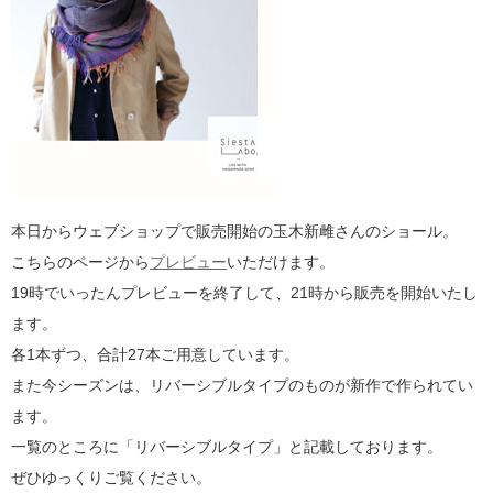
本日からウェブショップで販売開始の玉木新雌さんのショール。
こちらのページから
プレビュー
いただけます。
19時でいったんプレビューを終了して、21時から販売を開始いたし
ます。
各1本ずつ、合計27本ご用意しています。
また今シーズンは、リバーシブルタイプのものが新作で作られてい
ます。
一覧のところに「リバーシブルタイプ」と記載しております。
ぜひゆっくりご覧ください。