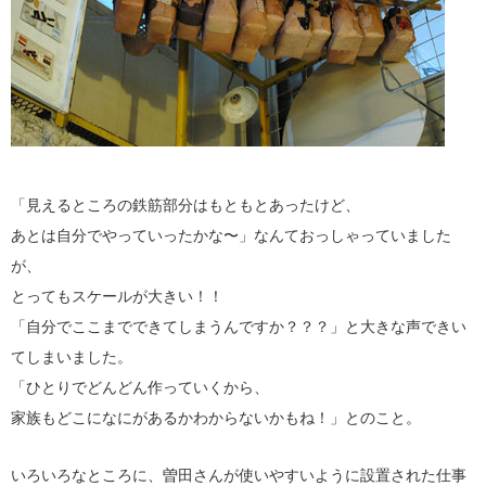
「見えるところの鉄筋部分はもともとあったけど、
あとは自分でやっていったかな〜」なんておっしゃっていました
が、
とってもスケールが大きい！！
「自分でここまでできてしまうんですか？？？」と大きな声できい
てしまいました。
「ひとりでどんどん作っていくから、
家族もどこになにがあるかわからないかもね！」とのこと。
いろいろなところに、曽田さんが使いやすいように設置された仕事