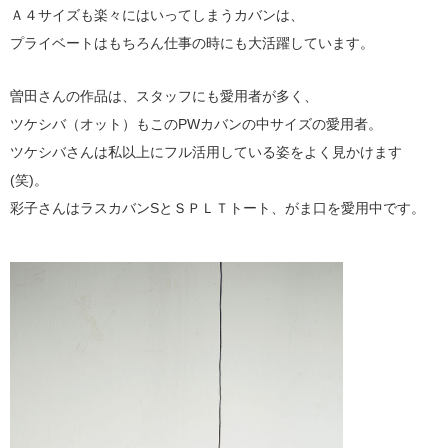
Ａ４サイズも楽々にはいってしまうカバンは、
プライベートはもちろん仕事の時にも大活躍しています。
曽田さんの作品は、スタッフにも愛用者が多く、
ツケシバ（オット）もこのPWカバンの中サイズの愛用者。
ツケシバさんは私以上にフル活用している姿をよく見かけます
(笑)。
彩子さんはラスカバンSとＳＰＬＴトート、がま口を愛用中です。