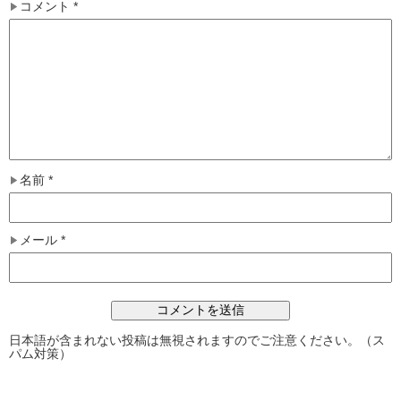
コメント
*
名前
*
メール
*
日本語が含まれない投稿は無視されますのでご注意ください。（ス
パム対策）