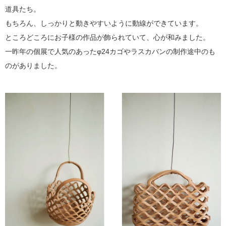
道具たち。
もちろん、しっかりと動きやすいように動線ができています。
ところどころにお子様の作品が飾られていて、心が和みました。
一昨年の個展で人気のあったφ24カゴやラスカバンの制作途中のも
のがありました。