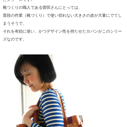
靴つくりの職人である曽田さんにとっては、
普段の作業（靴づくり）で使い切れない大きさの皮が大量にでてし
まうそうで、
それを有効に使い、かつデザイン性を持たせたカバンがこのシリー
ズなのです。