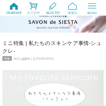
ミニ特集 | 私たちのスキンケア事情-シュ
クレ-
|
特集
つけしばあやこ
2016年4月5日