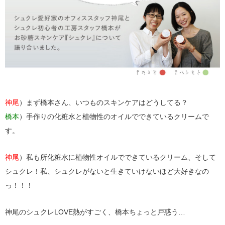
神尾
）まず橋本さん、いつものスキンケアはどうしてる？
橋本
）手作りの化粧水と植物性のオイルでできているクリームで
す。
神尾
）私も所化粧水に植物性オイルでできているクリーム、そして
シュクレ！私、シュクレがないと生きていけないほど大好きなの
っ！！！
神尾のシュクレLOVE熱がすごく、橋本ちょっと戸惑う…