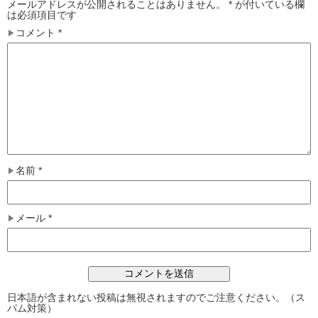
メールアドレスが公開されることはありません。
*
が付いている欄
は必須項目です
コメント
*
名前
*
メール
*
日本語が含まれない投稿は無視されますのでご注意ください。（ス
パム対策）