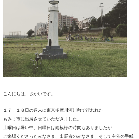
こんにちは、さかいです。
１７，１８日の週末に東京多摩川河川敷で行われた
もみじ市に出展させていただきました。
土曜日は暑い中、日曜日は雨模様の時間もありましたが
ご来場くださったみなさま、出展者のみなさま、そして主催の手紙