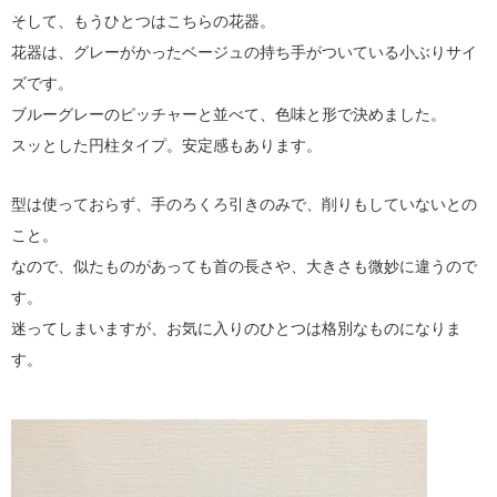
そして、もうひとつはこちらの花器。
花器は、グレーがかったベージュの持ち手がついている小ぶりサイ
ズです。
ブルーグレーのピッチャーと並べて、色味と形で決めました。
スッとした円柱タイプ。安定感もあります。
型は使っておらず、手のろくろ引きのみで、削りもしていないとの
こと。
なので、似たものがあっても首の長さや、大きさも微妙に違うので
す。
迷ってしまいますが、お気に入りのひとつは格別なものになりま
す。