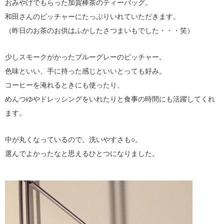
おみやげでもらった加賀棒茶のティーバッグ。
和田さんのピッチャーにたっぷりいれていただきます。
（昨日のお茶のお供はふかしたさつまいもでした・・・笑）
少しスモークがかったブルーグレーのピッチャー。
色味といい、手に持った感じといいとっても好み。
コーヒーを淹れるときにも使ったり、
めんつゆやドレッシングをいれたりと食事の時間にも活躍してくれ
ます。
中が丸くなっているので、洗いやすさも○。
選んでよかったなと思えるひとつになりました。