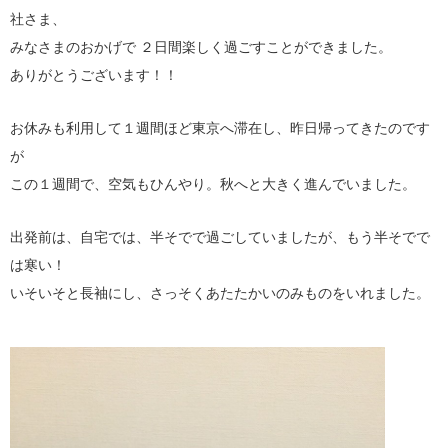
社さま、
みなさまのおかげで ２日間楽しく過ごすことができました。
ありがとうございます！！
お休みも利用して１週間ほど東京へ滞在し、昨日帰ってきたのです
が
この１週間で、空気もひんやり。秋へと大きく進んでいました。
出発前は、自宅では、半そでで過ごしていましたが、もう半そでで
は寒い！
いそいそと長袖にし、さっそくあたたかいのみものをいれました。