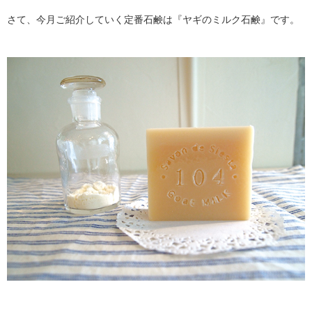
さて、今月ご紹介していく定番石鹸は『ヤギのミルク石鹸』です。