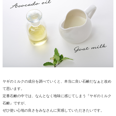
ヤギのミルクの成分を調べていくと、本当に良い石鹸だなぁと改め
て思います。
定番石鹸の中では、なんとなく地味に感じてしまう『ヤギのミルク
石鹸』ですが、
ぜひ使い心地の良さをみなさんに実感していただきたいです。