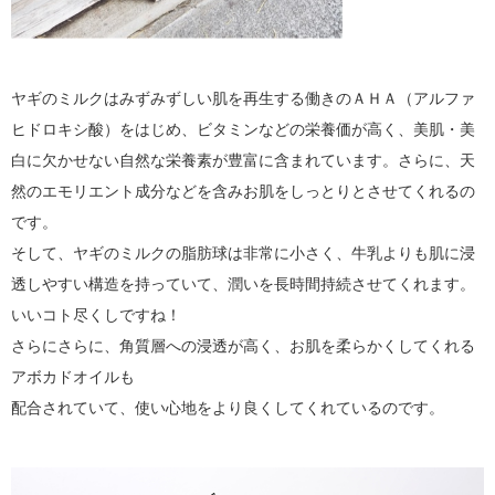
ヤギのミルクはみずみずしい肌を再生する働きのＡＨＡ（アルファ
ヒドロキシ酸）をはじめ、ビタミンなどの栄養価が高く、美肌・美
白に欠かせない自然な栄養素が豊富に含まれています。さらに、天
然のエモリエント成分などを含みお肌をしっとりとさせてくれるの
です。
そして、ヤギのミルクの脂肪球は非常に小さく、牛乳よりも肌に浸
透しやすい構造を持っていて、潤いを長時間持続させてくれます。
いいコト尽くしですね！
さらにさらに、角質層への浸透が高く、お肌を柔らかくしてくれる
アボカドオイルも
配合されていて、使い心地をより良くしてくれているのです。