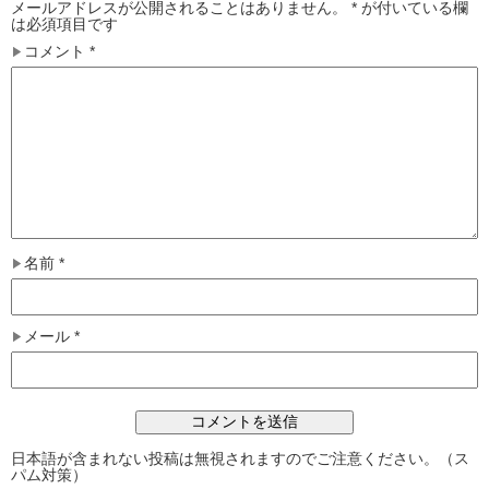
メールアドレスが公開されることはありません。
*
が付いている欄
は必須項目です
コメント
*
名前
*
メール
*
日本語が含まれない投稿は無視されますのでご注意ください。（ス
パム対策）