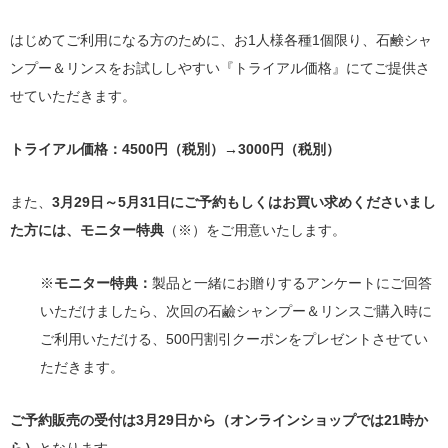
はじめてご利用になる方のために、お1人様各種1個限り、石鹸シャ
ンプー＆リンスをお試ししやすい『トライアル価格』にてご提供さ
せていただきます。
トライアル価格：4500円（税別）→3000円（税別）
また、
3月29日～5月31日にご予約もしくはお買い求めくださいまし
た方には、モニター特典
（※）をご用意いたします。
※
モニター特典：
製品と一緒にお贈りするアンケートにご回答
いただけましたら、次回の石鹼シャンプー＆リンスご購入時に
ご利用いただける、500円割引クーポンをプレゼントさせてい
ただきます。
ご予約販売の受付は3月29日から（オンラインショップでは21時か