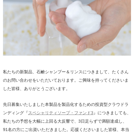
私たちの新製品、石鹸シャンプー＆リンスにつきまして、たくさん
のお問い合わせをいただいております。ご興味を持ってくださいま
した皆様、ありがとうございます。
先日募集いたしました本製品を製品化するための投資型クラウドラ
ンディング『
スペシャリティソープ・ファンド3
』につきましても、
私たちの予想を大幅に上回る大反響で、3日足らずで満額達成し、
91名の方にご出資いただきました。応援くださいました皆様、本当