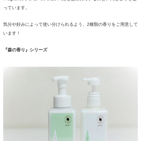
っています。
気分や好みによって使い分けられるよう、2種類の香りをご用意して
います！
『森の香り』シリーズ