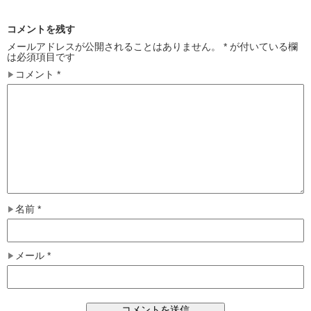
コメントを残す
メールアドレスが公開されることはありません。
*
が付いている欄
は必須項目です
コメント
*
名前
*
メール
*