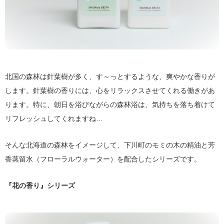
北国の森林は針葉樹が多く、す～っとするような、爽やかな香りが
します。針葉樹の香りには、心をリラックスさせてくれる働きがあ
ります。特に、朝日を浴びながらの森林浴は、気持ちを落ち着けて
リフレッシュしてくれますね…
そんな北海道の森林をイメージして、下川町のモミの木の精油と芳
香蒸留水（フローラルウォーター）を配合したシリーズです。
『花の香り』シリーズ