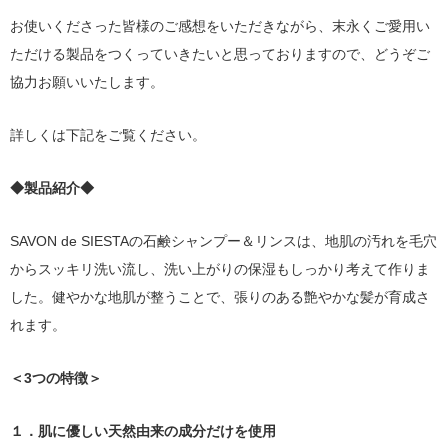
お使いくださった皆様のご感想をいただきながら、末永くご愛用い
ただける製品をつくっていきたいと思っておりますので、どうぞご
協力お願いいたします。
詳しくは下記をご覧ください。
◆製品紹介◆
SAVON de SIESTAの石鹸シャンプー＆リンスは、地肌の汚れを毛穴
からスッキリ洗い流し、洗い上がりの保湿もしっかり考えて作りま
した。健やかな地肌が整うことで、張りのある艶やかな髪が育成さ
れます。
＜3つの特徴＞
１．肌に優しい天然由来の成分だけを使用