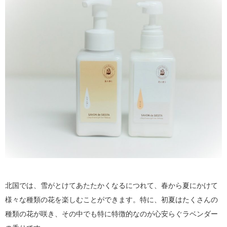
北国では、雪がとけてあたたかくなるにつれて、春から夏にかけて
様々な種類の花を楽しむことができます。特に、初夏はたくさんの
種類の花が咲き、その中でも特に特徴的なのが心安らぐラベンダー