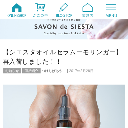
【シエスタオイルセラムーモリンガー】
再入荷しました！！
|
お知らせ
商品紹介
つけしばあやこ
2017年3月28日