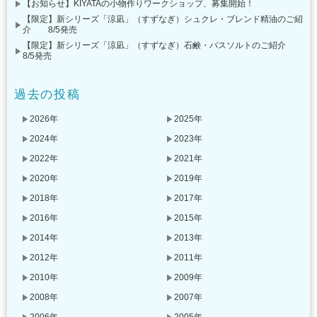
【お知らせ】KIYATAの小物作りワークショップ、募集開始！
【限定】新シリーズ「涼凪」（すずなぎ）シュクレ・ブレンド精油のご紹
介 8/5発売
【限定】新シリーズ「涼凪」（すずなぎ）石鹸・バスソルトのご紹介
8/5発売
過去の投稿
2026年
2025年
2024年
2023年
2022年
2021年
2020年
2019年
2018年
2017年
2016年
2015年
2014年
2013年
2012年
2011年
2010年
2009年
2008年
2007年