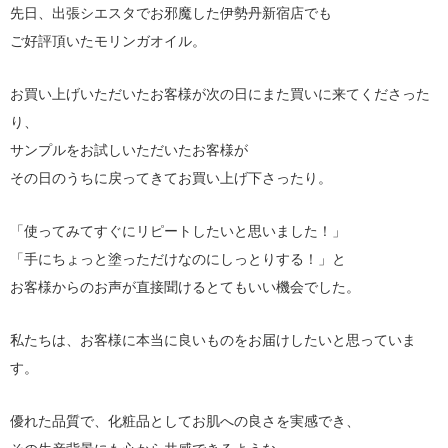
先日、出張シエスタでお邪魔した伊勢丹新宿店でも
ご好評頂いたモリンガオイル。
お買い上げいただいたお客様が次の日にまた買いに来てくださった
り、
サンプルをお試しいただいたお客様が
その日のうちに戻ってきてお買い上げ下さったり。
「使ってみてすぐにリピートしたいと思いました！」
「手にちょっと塗っただけなのにしっとりする！」と
お客様からのお声が直接聞けるとてもいい機会でした。
私たちは、お客様に本当に良いものをお届けしたいと思っていま
す。
優れた品質で、化粧品としてお肌への良さを実感でき、