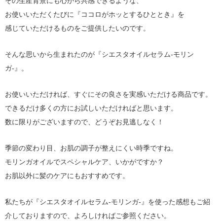
その生産背景にも心から共感できるような、
お使いいただくたびに『ココロがホッとするひととき』を
感じていただけるものをご提供したいのです。
そんな思いから生まれたのが『シエスタオイルセラム-モリン
ガ-』。
お使いいただければ、すぐにその良さを実感いただける商品です。
できるだけ多くの方にお試しいただければと思います。
数に限りがございますので、どうぞお見逃しなく！
季節の変わり目、お肌の調子が整えにくい時季ですね。
モリンガオイルでスペシャルケア、いかがですか？
お肌以外に髪のケアにもおすすめです。
私たちが『シエスタオイルセラム-モリンガ-』を使った感想もご紹
介しておりますので、よろしければご参照ください。