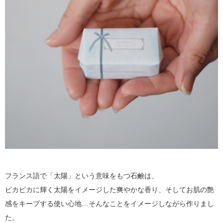
フランス語で「太陽」という意味をもつ石鹸は、
ピカピカに輝く太陽をイメージした爽やかな香り、そしてお肌の艶
感をキープする使い心地…そんなことをイメージしながら作りまし
た。