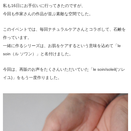
私も16日にお手伝いに行ってきたのですが、
今回も作家さんの作品が並ぶ素敵な空間でした。
このイベントでは、毎回ナチュラルケアさんとコラボして、石鹸を
作っています。
一緒に作るシリーズは、お肌をケアするという意味を込めて「le
soin（ル ソワン）」と名付けました。
今回は、再販のお声をたくさんいただいていた「le soin/soleil(ソレ
イユ)」をもう一度作りました。