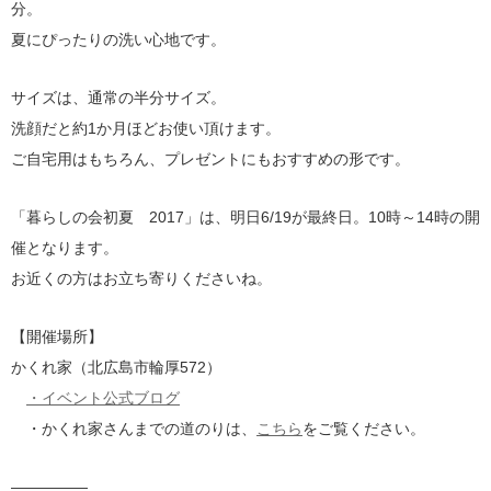
分。
夏にぴったりの洗い心地です。
サイズは、通常の半分サイズ。
洗顔だと約1か月ほどお使い頂けます。
ご自宅用はもちろん、プレゼントにもおすすめの形です。
「暮らしの会初夏 2017」は、明日6/19が最終日。10時～14時の開
催となります。
お近くの方はお立ち寄りくださいね。
【開催場所】
かくれ家（北広島市輪厚572）
・イベント公式ブログ
・かくれ家さんまでの道のりは、
こちら
をご覧ください。
—————