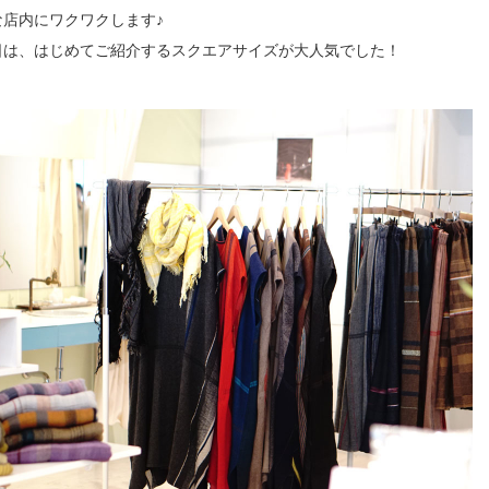
な店内にワクワクします♪
日は、はじめてご紹介するスクエアサイズが大人気でした！