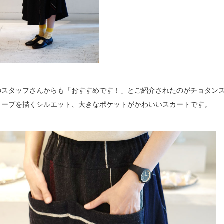
のスタッフさんからも「おすすめです！」とご紹介されたのがチョタン
カーブを描くシルエット、大きなポケットがかわいいスカートです。