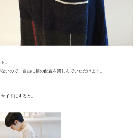
ート。
がないので、自由に柄の配置を楽しんでいただけます。
をサイドにすると。