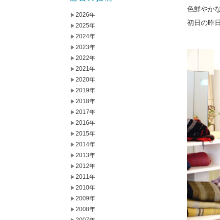
色鮮やか
2026年
初日の昨
2025年
2024年
2023年
2022年
2021年
2020年
2019年
2018年
2017年
2016年
2015年
2014年
2013年
2012年
2011年
2010年
2009年
2008年