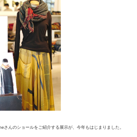
i niimeさんのショールをご紹介する展示が、今年もはじまりました。