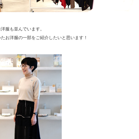
お洋服も並んでいます。
いたお洋服の一部をご紹介したいと思います！