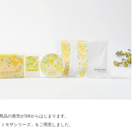
商品の発売が3/6からはじまります。
「ミモザシリーズ」をご用意しました。