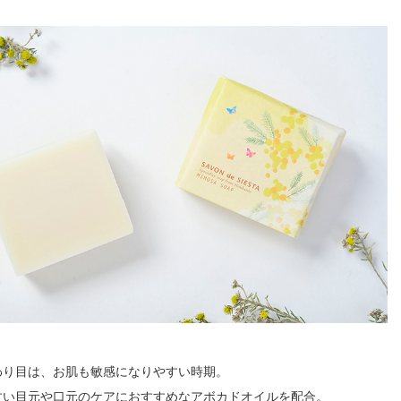
わり目は、お肌も敏感になりやすい時期。
すい目元や口元のケアにおすすめなアボカドオイルを配合。