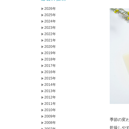
2026年
2025年
2024年
2023年
2022年
2021年
2020年
2019年
2018年
2017年
2016年
2015年
2014年
2013年
2012年
2011年
2010年
2009年
季節の変
2008年
乾燥しや