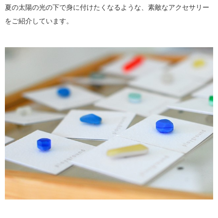
夏の太陽の光の下で身に付けたくなるような、素敵なアクセサリー
をご紹介しています。