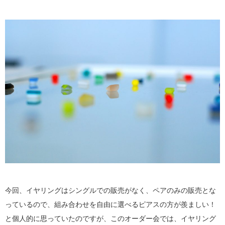
今回、イヤリングはシングルでの販売がなく、ペアのみの販売とな
っているので、組み合わせを自由に選べるピアスの方が羨ましい！
と個人的に思っていたのですが、このオーダー会では、イヤリング