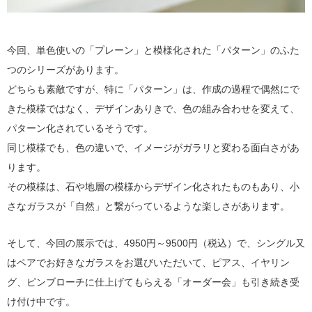
今回、単色使いの「プレーン」と模様化された「パターン」のふた
つのシリーズがあります。
どちらも素敵ですが、特に「パターン」は、作成の過程で偶然にで
きた模様ではなく、デザインありきで、色の組み合わせを変えて、
パターン化されているそうです。
同じ模様でも、色の違いで、イメージがガラリと変わる面白さがあ
ります。
その模様は、石や地層の模様からデザイン化されたものもあり、小
さなガラスが「自然」と繋がっているような楽しさがあります。
そして、今回の展示では、4950円～9500円（税込）で、シングル又
はペアでお好きなガラスをお選びいただいて、ピアス、イヤリン
グ、ピンブローチに仕上げてもらえる「オーダー会」も引き続き受
け付け中です。