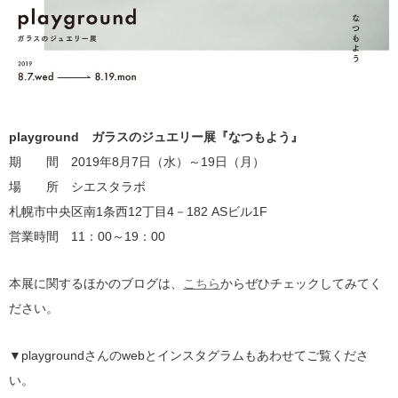
playground ガラスのジュエリー展『なつもよう』
期 間 2019年8月7日（水）～19日（月）
場 所 シエスタラボ
札幌市中央区南1条西12丁目4－182 ASビル1F
営業時間 11：00～19：00
本展に関するほかのブログは、
こちら
からぜひチェックしてみてく
ださい。
▼playgroundさんのwebとインスタグラムもあわせてご覧くださ
い。