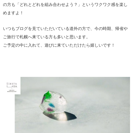
の方も「どれとどれを組み合わせよう？」というワクワク感を楽し
めますよ！
いつもブログを見ていただいている道外の方で、今の時期、帰省や
ご旅行で札幌へ来ている方も多いと思います。
ご予定の中に入れて、遊びに来ていただけたら嬉しいです！