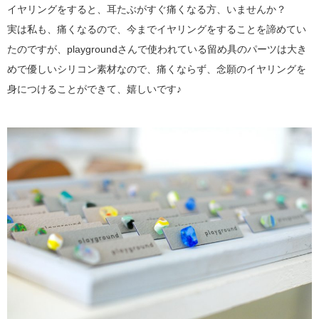
イヤリングをすると、耳たぶがすぐ痛くなる方、いませんか？
実は私も、痛くなるので、今までイヤリングをすることを諦めてい
たのですが、playgroundさんで使われている留め具のパーツは大き
めで優しいシリコン素材なので、痛くならず、念願のイヤリングを
身につけることができて、嬉しいです♪