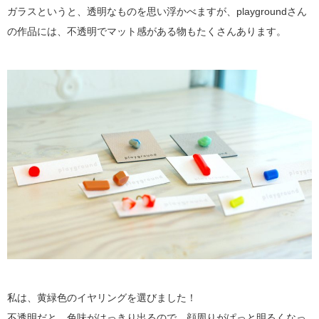
ガラスというと、透明なものを思い浮かべますが、playgroundさん
の作品には、不透明でマット感がある物もたくさんあります。
私は、黄緑色のイヤリングを選びました！
不透明だと、色味がはっきり出るので、顔周りがぱっと明るくなっ