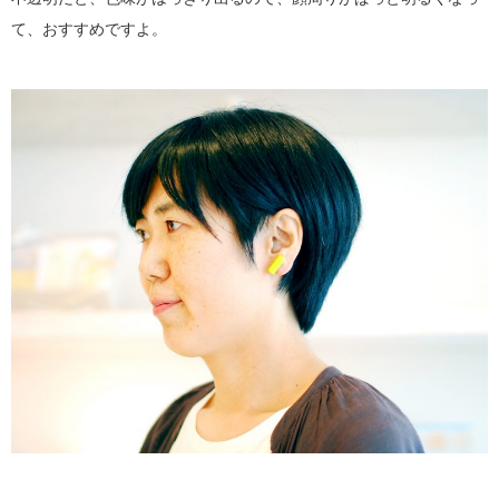
て、おすすめですよ。