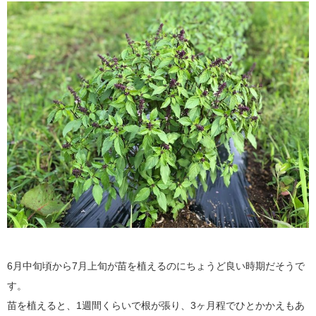
6月中旬頃から7月上旬が苗を植えるのにちょうど良い時期だそうで
す。
苗を植えると、1週間くらいで根が張り、3ヶ月程でひとかかえもあ