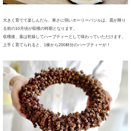
大きく育てて楽しんだら、寒さに弱いホーリーバジルは、霜が降り
る前の10月頃が収穫の時期となります。
収穫後、葉は乾燥してハーブティーとして味わっていただけます。
上手く育てられると、1株から200杯分のハーブティーが！