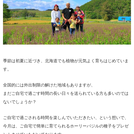
季節は初夏に近づき、北海道でも植物が元気よく育ちはじめていま
す。
全国的には外出制限の解けた地域もありますが、
まだご自宅で過ごす時間の長い日々を送られている方も多いのでは
ないでしょうか？
ご自宅で過ごされる時間を楽しんでいただきたい、という想いで、
今月は、ご自宅で簡単に育てられるホーリーバジルの種子をプレゼ