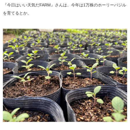
『今日はいい天気だFARM』さんは、今年は1万株のホーリーバジル
を育てるとか。