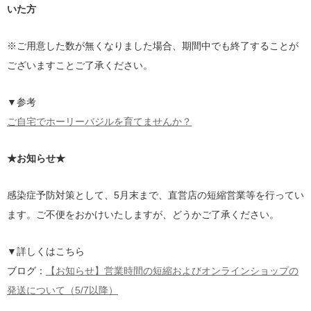
いた方
※ご用意した数が無くなりました場合、期間中でも終了することが
ございますことご了承ください。
▼参考
ご自宅でホーリーバジルを育てませんか？
★お知らせ★
感染症予防対策として、5月末まで、直営店の短縮営業等を行ってい
ます。ご不便をおかけいたしますが、どうかご了承ください。
▼詳しくはこちら
ブログ：
【お知らせ】営業時間の短縮およびオンラインショップの
発送について（5/7以降）