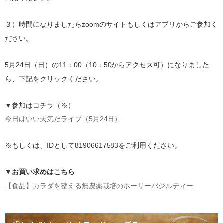
３）時間になりましたらzoomのサイトもしくはアプリからご参加く
ださい。
5月24日（日）の11：00（10：50からアクセス可）になりました
ら、下記をクリックください。
▼参加はコチラ（※）
今日はいい天気だライブ（5月24日）
※もしくは、IDとして81906617583をご利用ください。
▼お買い求めはこちら
【食品】カラダを整える無農薬栽培のホーリーバジルティー