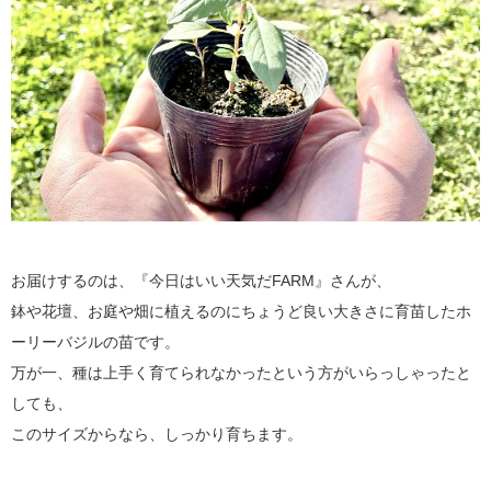
お届けするのは、『今日はいい天気だFARM』さんが、
鉢や花壇、お庭や畑に植えるのにちょうど良い大きさに育苗したホ
ーリーバジルの苗です。
万が一、種は上手く育てられなかったという方がいらっしゃったと
しても、
このサイズからなら、しっかり育ちます。