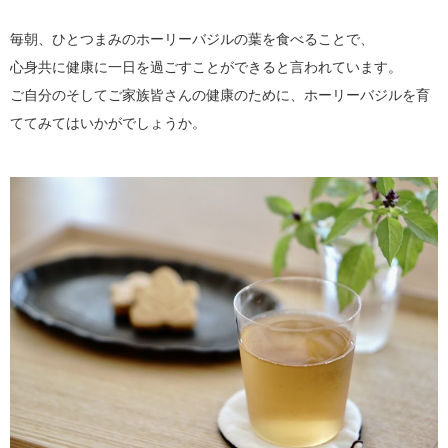
毎朝、ひとつまみのホーリーバジルの葉を食べることで、
心身共に健康に一日を過ごすことができると言われています。
ご自分のそしてご家族皆さんの健康のために、ホーリーバジルを育
ててみてはいかがでしょうか。