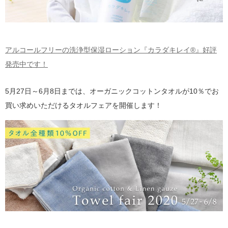
アルコールフリーの洗浄型保湿ローション『カラダキレイ®』好評
発売中です！
5月27日～6月8日までは、オーガニックコットンタオルが10％でお
買い求めいただけるタオルフェアを開催します！