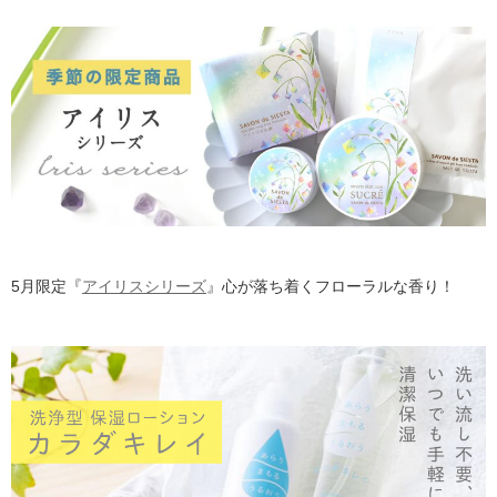
5月限定『
アイリスシリーズ
』心が落ち着くフローラルな香り！