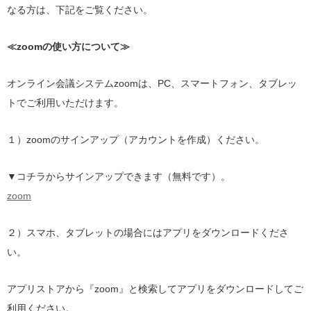
なる方は、下記をご覧ください。
≪zoomの使い方について≫
オンライン会議システムzoomは、PC、スマートフォン、タブレッ
トでご利用いただけます。
１）zoomのサインアップ（アカウントを作成）ください。
▼コチラからサインアップできます（無料です）。
zoom
２）スマホ、タブレットの場合にはアプリをダウンロードくださ
い。
アプリストアから『zoom』と検索してアプリをダウンロードしてご
利用ください。