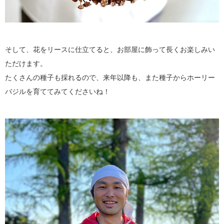
そして、花をリースに仕立てると、お部屋に飾って長くお楽しみい
ただけます。
たくさんの種子も採れるので、来年以降も、また種子からホーリー
バジルを育ててみてくださいね！