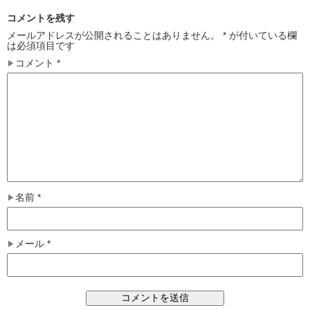
コメントを残す
メールアドレスが公開されることはありません。
*
が付いている欄
は必須項目です
コメント
*
名前
*
メール
*